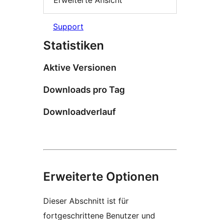
Erweiterte Ansicht
Support
Statistiken
Aktive Versionen
Downloads pro Tag
Downloadverlauf
Erweiterte Optionen
Dieser Abschnitt ist für
fortgeschrittene Benutzer und