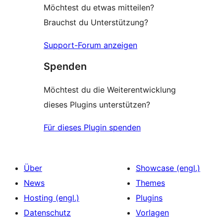
Möchtest du etwas mitteilen?
Brauchst du Unterstützung?
Support-Forum anzeigen
Spenden
Möchtest du die Weiterentwicklung
dieses Plugins unterstützen?
Für dieses Plugin spenden
Über
Showcase (engl.)
News
Themes
Hosting (engl.)
Plugins
Datenschutz
Vorlagen