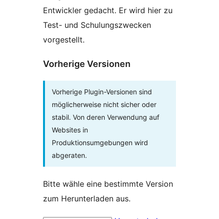
Entwickler gedacht. Er wird hier zu
Test- und Schulungszwecken
vorgestellt.
Vorherige Versionen
Vorherige Plugin-Versionen sind
möglicherweise nicht sicher oder
stabil. Von deren Verwendung auf
Websites in
Produktionsumgebungen wird
abgeraten.
Bitte wähle eine bestimmte Version
zum Herunterladen aus.