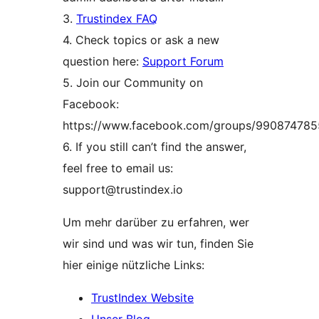
3.
Trustindex FAQ
4. Check topics or ask a new
question here:
Support Forum
5. Join our Community on
Facebook:
https://www.facebook.com/groups/99087478
6. If you still can’t find the answer,
feel free to email us:
support@trustindex.io
Um mehr darüber zu erfahren, wer
wir sind und was wir tun, finden Sie
hier einige nützliche Links:
TrustIndex Website
Unser Blog