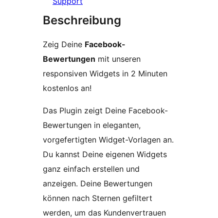
Support
Beschreibung
Zeig Deine
Facebook-
Bewertungen
mit unseren
responsiven Widgets in 2 Minuten
kostenlos an!
Das Plugin zeigt Deine Facebook-
Bewertungen in eleganten,
vorgefertigten Widget-Vorlagen an.
Du kannst Deine eigenen Widgets
ganz einfach erstellen und
anzeigen. Deine Bewertungen
können nach Sternen gefiltert
werden, um das Kundenvertrauen