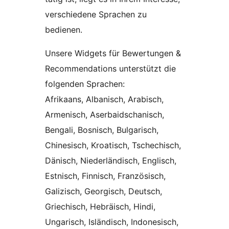
verschiedene Sprachen zu
bedienen.
Unsere Widgets für Bewertungen &
Recommendations unterstützt die
folgenden Sprachen:
Afrikaans, Albanisch, Arabisch,
Armenisch, Aserbaidschanisch,
Bengali, Bosnisch, Bulgarisch,
Chinesisch, Kroatisch, Tschechisch,
Dänisch, Niederländisch, Englisch,
Estnisch, Finnisch, Französisch,
Galizisch, Georgisch, Deutsch,
Griechisch, Hebräisch, Hindi,
Ungarisch, Isländisch, Indonesisch,