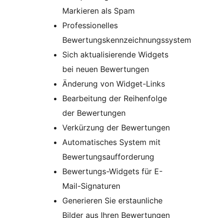
Markieren als Spam
Professionelles
Bewertungskennzeichnungssystem
Sich aktualisierende Widgets
bei neuen Bewertungen
Änderung von Widget-Links
Bearbeitung der Reihenfolge
der Bewertungen
Verkürzung der Bewertungen
Automatisches System mit
Bewertungsaufforderung
Bewertungs-Widgets für E-
Mail-Signaturen
Generieren Sie erstaunliche
Bilder aus Ihren Bewertungen