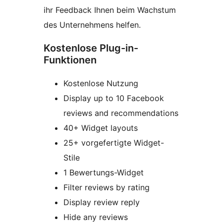
ihr Feedback Ihnen beim Wachstum
des Unternehmens helfen.
Kostenlose Plug-in-
Funktionen
Kostenlose Nutzung
Display up to 10 Facebook
reviews and recommendations
40+ Widget layouts
25+ vorgefertigte Widget-
Stile
1 Bewertungs-Widget
Filter reviews by rating
Display review reply
Hide any reviews