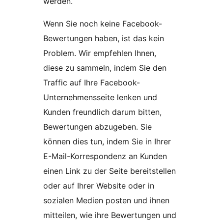
werden.
Wenn Sie noch keine Facebook-
Bewertungen haben, ist das kein
Problem. Wir empfehlen Ihnen,
diese zu sammeln, indem Sie den
Traffic auf Ihre Facebook-
Unternehmensseite lenken und
Kunden freundlich darum bitten,
Bewertungen abzugeben. Sie
können dies tun, indem Sie in Ihrer
E-Mail-Korrespondenz an Kunden
einen Link zu der Seite bereitstellen
oder auf Ihrer Website oder in
sozialen Medien posten und ihnen
mitteilen, wie ihre Bewertungen und