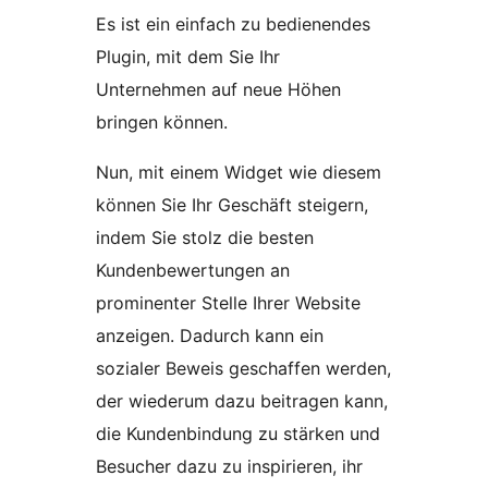
Es ist ein einfach zu bedienendes
Plugin, mit dem Sie Ihr
Unternehmen auf neue Höhen
bringen können.
Nun, mit einem Widget wie diesem
können Sie Ihr Geschäft steigern,
indem Sie stolz die besten
Kundenbewertungen an
prominenter Stelle Ihrer Website
anzeigen. Dadurch kann ein
sozialer Beweis geschaffen werden,
der wiederum dazu beitragen kann,
die Kundenbindung zu stärken und
Besucher dazu zu inspirieren, ihr