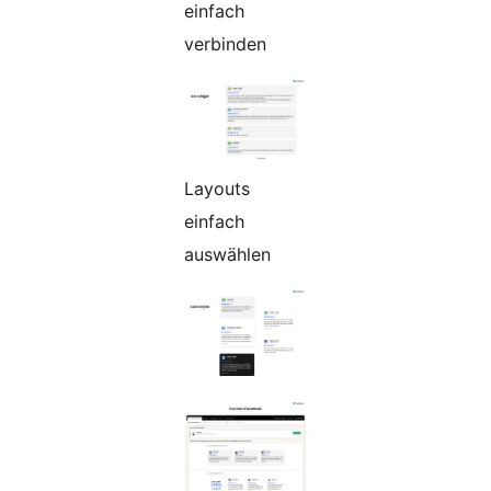
einfach
verbinden
Layouts
einfach
auswählen