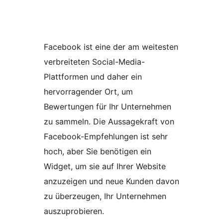
Facebook ist eine der am weitesten
verbreiteten Social-Media-
Plattformen und daher ein
hervorragender Ort, um
Bewertungen für Ihr Unternehmen
zu sammeln. Die Aussagekraft von
Facebook-Empfehlungen ist sehr
hoch, aber Sie benötigen ein
Widget, um sie auf Ihrer Website
anzuzeigen und neue Kunden davon
zu überzeugen, Ihr Unternehmen
auszuprobieren.