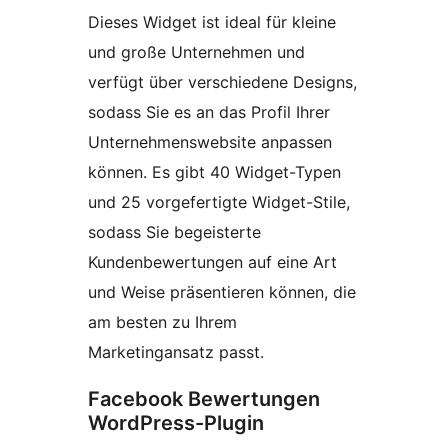
Dieses Widget ist ideal für kleine
und große Unternehmen und
verfügt über verschiedene Designs,
sodass Sie es an das Profil Ihrer
Unternehmenswebsite anpassen
können. Es gibt 40 Widget-Typen
und 25 vorgefertigte Widget-Stile,
sodass Sie begeisterte
Kundenbewertungen auf eine Art
und Weise präsentieren können, die
am besten zu Ihrem
Marketingansatz passt.
Facebook Bewertungen
WordPress-Plugin