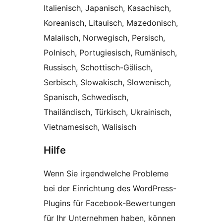
Italienisch, Japanisch, Kasachisch,
Koreanisch, Litauisch, Mazedonisch,
Malaiisch, Norwegisch, Persisch,
Polnisch, Portugiesisch, Rumänisch,
Russisch, Schottisch-Gälisch,
Serbisch, Slowakisch, Slowenisch,
Spanisch, Schwedisch,
Thailändisch, Türkisch, Ukrainisch,
Vietnamesisch, Walisisch
Hilfe
Wenn Sie irgendwelche Probleme
bei der Einrichtung des WordPress-
Plugins für Facebook-Bewertungen
für Ihr Unternehmen haben, können