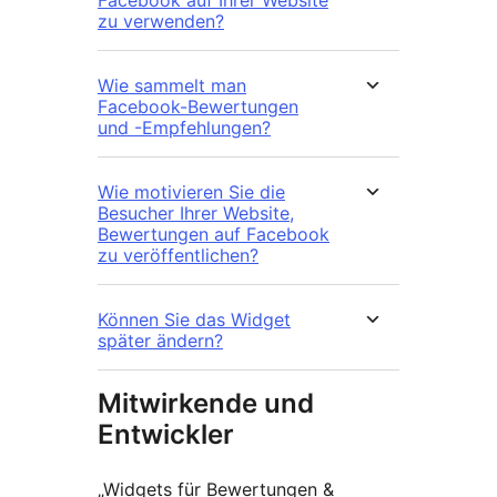
zu verwenden?
Wie sammelt man
Facebook-Bewertungen
und -Empfehlungen?
Wie motivieren Sie die
Besucher Ihrer Website,
Bewertungen auf Facebook
zu veröffentlichen?
Können Sie das Widget
später ändern?
Mitwirkende und
Entwickler
„Widgets für Bewertungen &