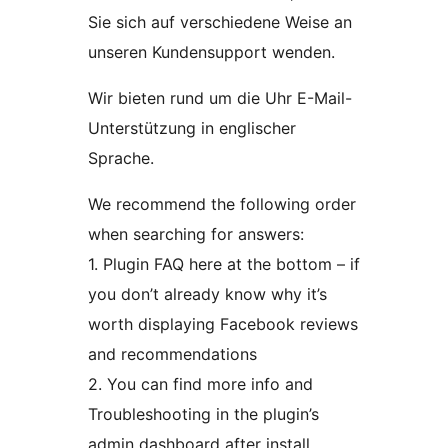
Sie sich auf verschiedene Weise an
unseren Kundensupport wenden.
Wir bieten rund um die Uhr E-Mail-
Unterstützung in englischer
Sprache.
We recommend the following order
when searching for answers:
1. Plugin FAQ here at the bottom – if
you don’t already know why it’s
worth displaying Facebook reviews
and recommendations
2. You can find more info and
Troubleshooting in the plugin’s
admin dashboard after install.