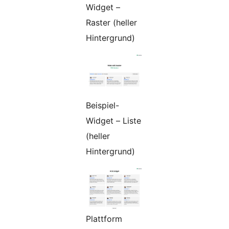
Widget –
Raster (heller
Hintergrund)
Beispiel-
Widget – Liste
(heller
Hintergrund)
Plattform