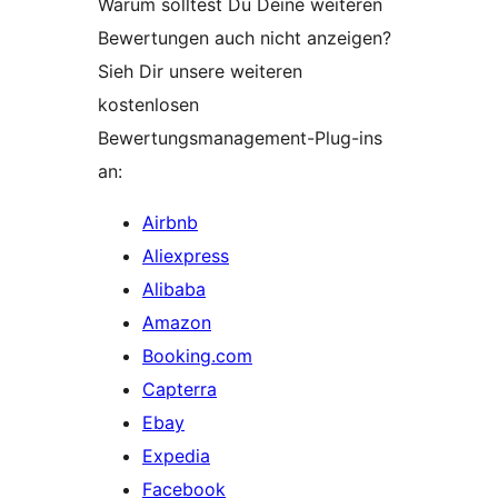
Warum solltest Du Deine weiteren
Bewertungen auch nicht anzeigen?
Sieh Dir unsere weiteren
kostenlosen
Bewertungsmanagement-Plug-ins
an:
Airbnb
Aliexpress
Alibaba
Amazon
Booking.com
Capterra
Ebay
Expedia
Facebook