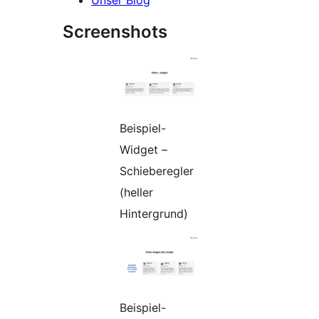
Screenshots
Beispiel-
Widget –
Schieberegler
(heller
Hintergrund)
Beispiel-