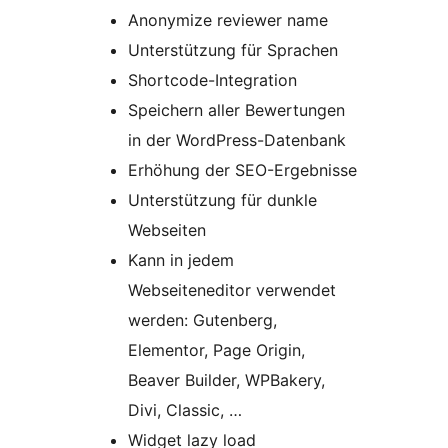
Anonymize reviewer name
Unterstützung für Sprachen
Shortcode-Integration
Speichern aller Bewertungen
in der WordPress-Datenbank
Erhöhung der SEO-Ergebnisse
Unterstützung für dunkle
Webseiten
Kann in jedem
Webseiteneditor verwendet
werden: Gutenberg,
Elementor, Page Origin,
Beaver Builder, WPBakery,
Divi, Classic, …
Widget lazy load