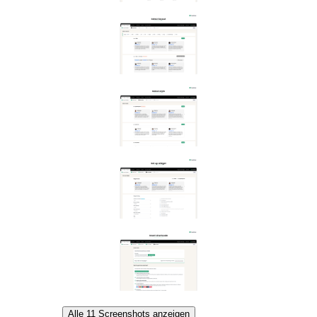
Alle 11 Screenshots anzeigen