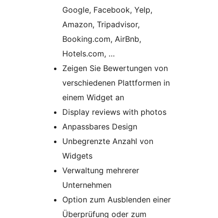
Google, Facebook, Yelp,
Amazon, Tripadvisor,
Booking.com, AirBnb,
Hotels.com, …
Zeigen Sie Bewertungen von
verschiedenen Plattformen in
einem Widget an
Display reviews with photos
Anpassbares Design
Unbegrenzte Anzahl von
Widgets
Verwaltung mehrerer
Unternehmen
Option zum Ausblenden einer
Überprüfung oder zum