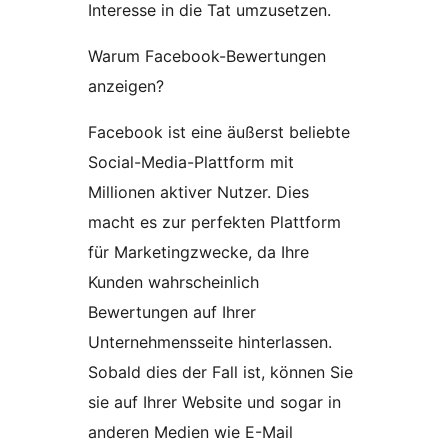
Interesse in die Tat umzusetzen.
Warum Facebook-Bewertungen
anzeigen?
Facebook ist eine äußerst beliebte
Social-Media-Plattform mit
Millionen aktiver Nutzer. Dies
macht es zur perfekten Plattform
für Marketingzwecke, da Ihre
Kunden wahrscheinlich
Bewertungen auf Ihrer
Unternehmensseite hinterlassen.
Sobald dies der Fall ist, können Sie
sie auf Ihrer Website und sogar in
anderen Medien wie E-Mail