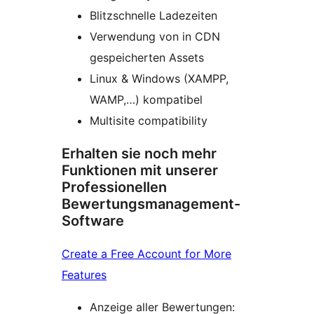
Blitzschnelle Ladezeiten
Verwendung von in CDN
gespeicherten Assets
Linux & Windows (XAMPP,
WAMP,…) kompatibel
Multisite compatibility
Erhalten sie noch mehr
Funktionen mit unserer
Professionellen
Bewertungsmanagement-
Software
Create a Free Account for More
Features
Anzeige aller Bewertungen: