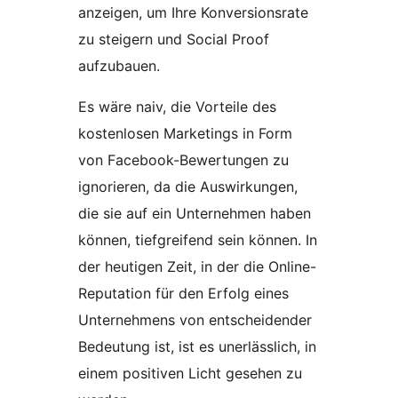
anzeigen, um Ihre Konversionsrate
zu steigern und Social Proof
aufzubauen.
Es wäre naiv, die Vorteile des
kostenlosen Marketings in Form
von Facebook-Bewertungen zu
ignorieren, da die Auswirkungen,
die sie auf ein Unternehmen haben
können, tiefgreifend sein können. In
der heutigen Zeit, in der die Online-
Reputation für den Erfolg eines
Unternehmens von entscheidender
Bedeutung ist, ist es unerlässlich, in
einem positiven Licht gesehen zu