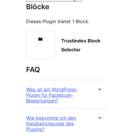
Blöcke
Dieses Plugin bietet 1 Block.
Trustindex Block
Selector
FAQ
Was ist ein WordPress-
Plugin für Facebook-
Bewertungen?
Wie bekomme ich den
Installationscode des
Plugins?