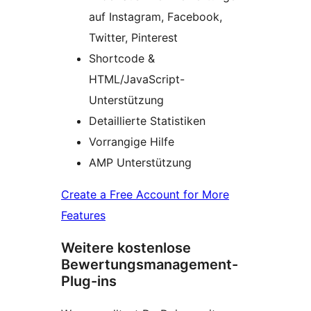
auf Instagram, Facebook,
Twitter, Pinterest
Shortcode &
HTML/JavaScript-
Unterstützung
Detaillierte Statistiken
Vorrangige Hilfe
AMP Unterstützung
Create a Free Account for More
Features
Weitere kostenlose
Bewertungsmanagement-
Plug-ins