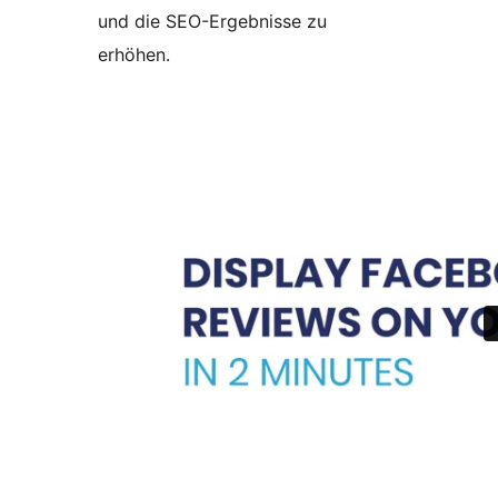
und die SEO-Ergebnisse zu
erhöhen.