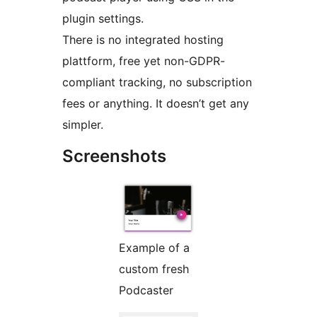
plugin settings.
There is no integrated hosting
plattform, free yet non-GDPR-
compliant tracking, no subscription
fees or anything. It doesn’t get any
simpler.
Screenshots
Example of a
custom fresh
Podcaster