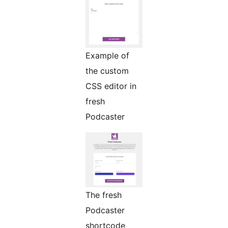
Example of
the custom
CSS editor in
fresh
Podcaster
The fresh
Podcaster
shortcode