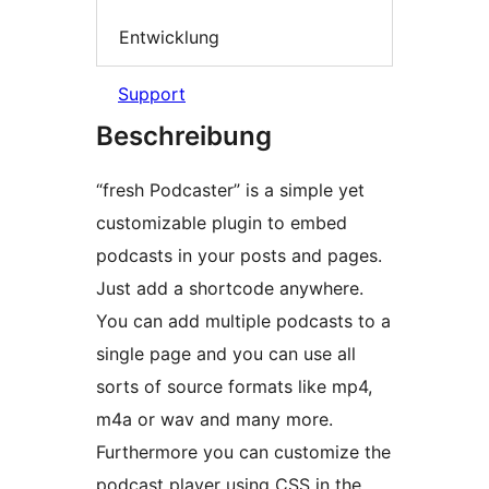
Entwicklung
Support
Beschreibung
“fresh Podcaster” is a simple yet
customizable plugin to embed
podcasts in your posts and pages.
Just add a shortcode anywhere.
You can add multiple podcasts to a
single page and you can use all
sorts of source formats like mp4,
m4a or wav and many more.
Furthermore you can customize the
podcast player using CSS in the