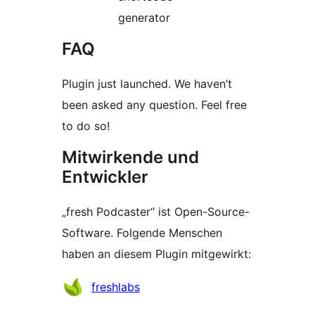
generator
FAQ
Plugin just launched. We haven’t
been asked any question. Feel free
to do so!
Mitwirkende und
Entwickler
„fresh Podcaster“ ist Open-Source-
Software. Folgende Menschen
haben an diesem Plugin mitgewirkt:
Mitwirkende
freshlabs