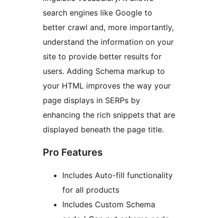
search engines like Google to
better crawl and, more importantly,
understand the information on your
site to provide better results for
users. Adding Schema markup to
your HTML improves the way your
page displays in SERPs by
enhancing the rich snippets that are
displayed beneath the page title.
Pro Features
Includes Auto-fill functionality
for all products
Includes Custom Schema