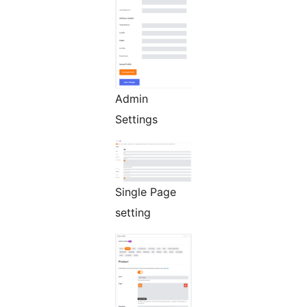
Admin
Settings
Single Page
setting