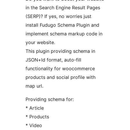
in the Search Engine Result Pages
(SERP)? If yes, no worries just
install Fudugo Schema Plugin and
implement schema markup code in
your website.
This plugin providing schema in
JSON+ld format, auto-fill
functionality for woocommerce
products and social profile with
map url.
Providing schema for:
* Article
* Products
* Video