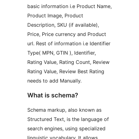
basic information i.e Product Name,
Product Image, Product
Description, SKU (if available),
Price, Price currency and Product
url. Rest of information i.e Identifier
Type( MPN, GTIN ), Identifier,
Rating Value, Rating Count, Review
Rating Value, Review Best Rating
needs to add Manually.
What is schema?
Schema markup, also known as
Structured Text, is the language of
search engines, using specialized
linguistic vocabulary. It allows