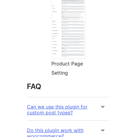
Product Page
Setting
FAQ
Can we use this plugin for
custom post types?
Do this plugin work with
woocommerce?