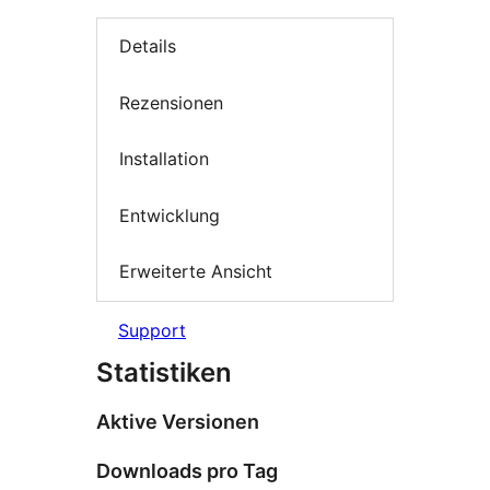
Details
Rezensionen
Installation
Entwicklung
Erweiterte Ansicht
Support
Statistiken
Aktive Versionen
Downloads pro Tag