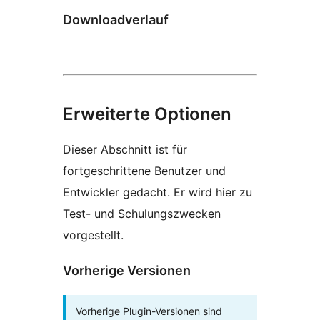
Downloadverlauf
Erweiterte Optionen
Dieser Abschnitt ist für
fortgeschrittene Benutzer und
Entwickler gedacht. Er wird hier zu
Test- und Schulungszwecken
vorgestellt.
Vorherige Versionen
Vorherige Plugin-Versionen sind