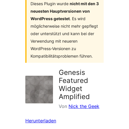
Dieses Plugin wurde
nicht mit den 3
neuesten Hauptversionen von
WordPress getestet
. Es wird
möglicherweise nicht mehr gepflegt
oder unterstützt und kann bei der
Verwendung mit neueren
WordPress-Versionen zu
Kompatibilitätsproblemen führen.
Genesis
Featured
Widget
Amplified
Von
Nick the Geek
Herunterladen