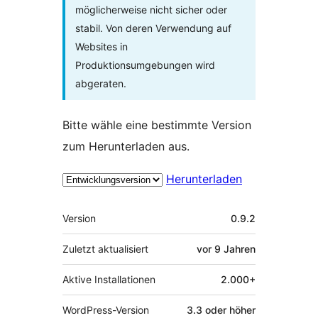
möglicherweise nicht sicher oder
stabil. Von deren Verwendung auf
Websites in
Produktionsumgebungen wird
abgeraten.
Bitte wähle eine bestimmte Version
zum Herunterladen aus.
Herunterladen
Meta
Version
0.9.2
Zuletzt aktualisiert
vor
9 Jahren
Aktive Installationen
2.000+
WordPress-Version
3.3 oder höher