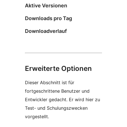
Aktive Versionen
Downloads pro Tag
Downloadverlauf
Erweiterte Optionen
Dieser Abschnitt ist für
fortgeschrittene Benutzer und
Entwickler gedacht. Er wird hier zu
Test- und Schulungszwecken
vorgestellt.