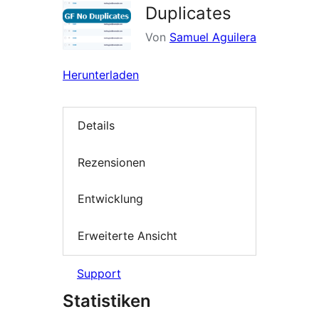
Duplicates
Von
Samuel Aguilera
Herunterladen
Details
Rezensionen
Entwicklung
Erweiterte Ansicht
Support
Statistiken