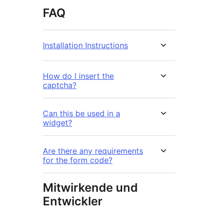
FAQ
Installation Instructions
How do I insert the
captcha?
Can this be used in a
widget?
Are there any requirements
for the form code?
Mitwirkende und
Entwickler