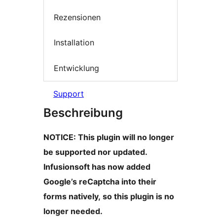
Rezensionen
Installation
Entwicklung
Support
Beschreibung
NOTICE: This plugin will no longer
be supported nor updated.
Infusionsoft has now added
Google’s reCaptcha into their
forms natively, so this plugin is no
longer needed.