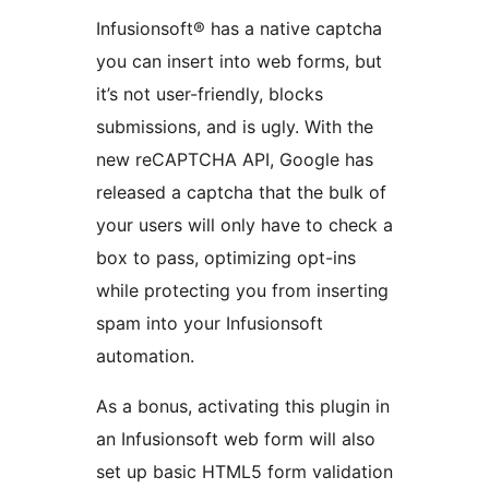
Infusionsoft® has a native captcha
you can insert into web forms, but
it’s not user-friendly, blocks
submissions, and is ugly. With the
new reCAPTCHA API, Google has
released a captcha that the bulk of
your users will only have to check a
box to pass, optimizing opt-ins
while protecting you from inserting
spam into your Infusionsoft
automation.
As a bonus, activating this plugin in
an Infusionsoft web form will also
set up basic HTML5 form validation