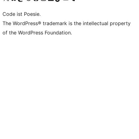
Code ist Poesie.
The WordPress® trademark is the intellectual property
of the WordPress Foundation.