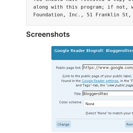
along with this program; if not, w
Screenshots