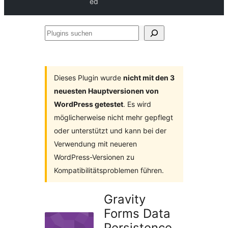
ed
Plugins
suchen
Dieses Plugin wurde
nicht mit den 3
neuesten Hauptversionen von
WordPress getestet
. Es wird
möglicherweise nicht mehr gepflegt
oder unterstützt und kann bei der
Verwendung mit neueren
WordPress-Versionen zu
Kompatibilitätsproblemen führen.
Gravity
Forms Data
Persistence