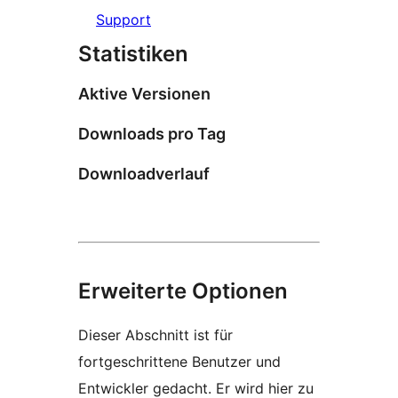
Support
Statistiken
Aktive Versionen
Downloads pro Tag
Downloadverlauf
Erweiterte Optionen
Dieser Abschnitt ist für
fortgeschrittene Benutzer und
Entwickler gedacht. Er wird hier zu