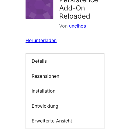
Add-On
Reloaded
Von
unclhos
Herunterladen
Details
Rezensionen
Installation
Entwicklung
Erweiterte Ansicht