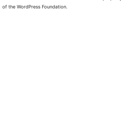
of the WordPress Foundation.