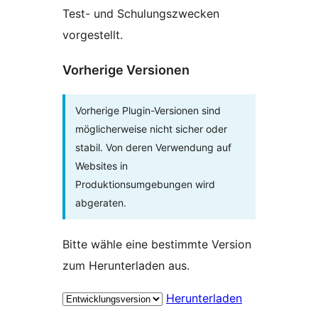
Test- und Schulungszwecken
vorgestellt.
Vorherige Versionen
Vorherige Plugin-Versionen sind
möglicherweise nicht sicher oder
stabil. Von deren Verwendung auf
Websites in
Produktionsumgebungen wird
abgeraten.
Bitte wähle eine bestimmte Version
zum Herunterladen aus.
Herunterladen