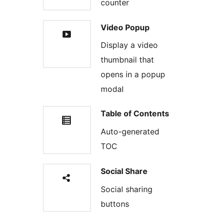
counter
Video Popup
Display a video
thumbnail that
opens in a popup
modal
Table of Contents
Auto-generated
TOC
Social Share
Social sharing
buttons