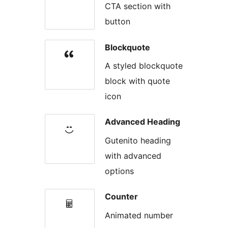
CTA section with
button
Blockquote
A styled blockquote
block with quote
icon
Advanced Heading
Gutenito heading
with advanced
options
Counter
Animated number