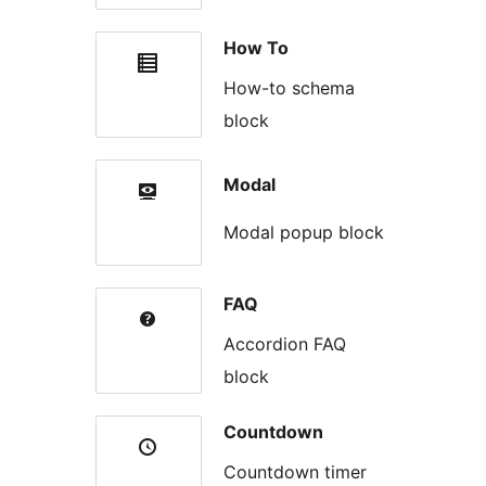
How To
How-to schema
block
Modal
Modal popup block
FAQ
Accordion FAQ
block
Countdown
Countdown timer