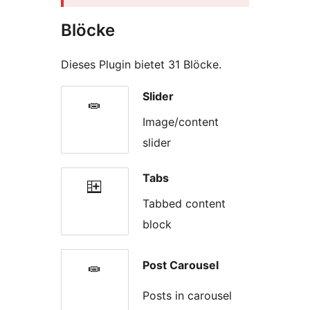
Blöcke
Dieses Plugin bietet 31 Blöcke.
Slider
Image/content
slider
Tabs
Tabbed content
block
Post Carousel
Posts in carousel