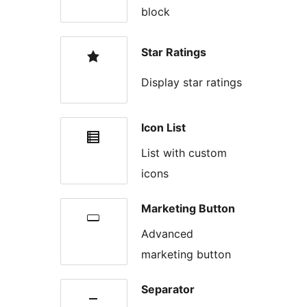
block
Star Ratings
Display star ratings
Icon List
List with custom
icons
Marketing Button
Advanced
marketing button
Separator