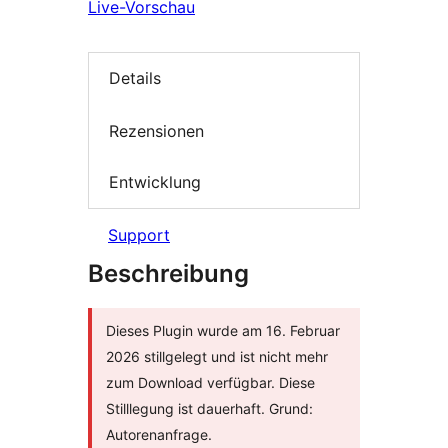
Live-Vorschau
Details
Rezensionen
Entwicklung
Support
Beschreibung
Dieses Plugin wurde am 16. Februar
2026 stillgelegt und ist nicht mehr
zum Download verfügbar. Diese
Stilllegung ist dauerhaft. Grund:
Autorenanfrage.