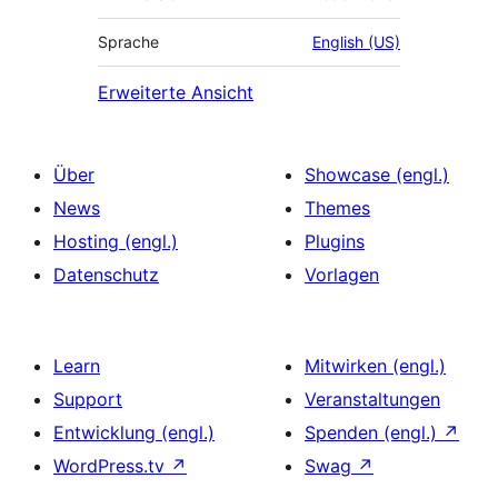
Sprache
English (US)
Erweiterte Ansicht
Über
Showcase (engl.)
News
Themes
Hosting (engl.)
Plugins
Datenschutz
Vorlagen
Learn
Mitwirken (engl.)
Support
Veranstaltungen
Entwicklung (engl.)
Spenden (engl.)
↗
WordPress.tv
↗
Swag
↗