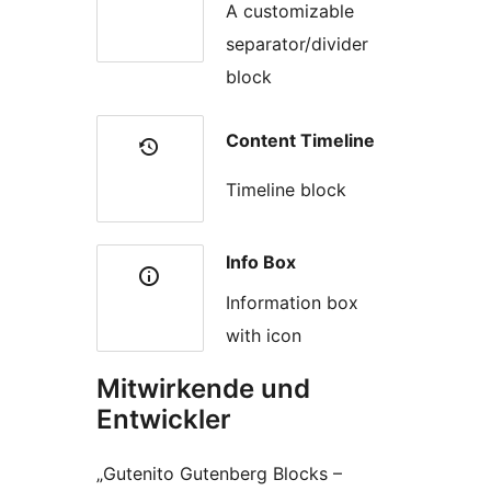
A customizable
separator/divider
block
Content Timeline
Timeline block
Info Box
Information box
with icon
Mitwirkende und
Entwickler
„Gutenito Gutenberg Blocks –