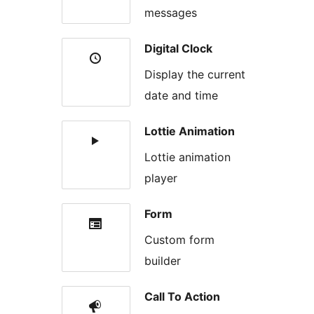
messages
Digital Clock
Display the current
date and time
Lottie Animation
Lottie animation
player
Form
Custom form
builder
Call To Action