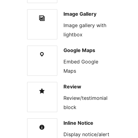
Image Gallery
Image gallery with
lightbox
Google Maps
Embed Google
Maps
Review
Review/testimonial
block
Inline Notice
Display notice/alert