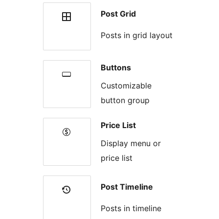
Post Grid
Posts in grid layout
Buttons
Customizable
button group
Price List
Display menu or
price list
Post Timeline
Posts in timeline