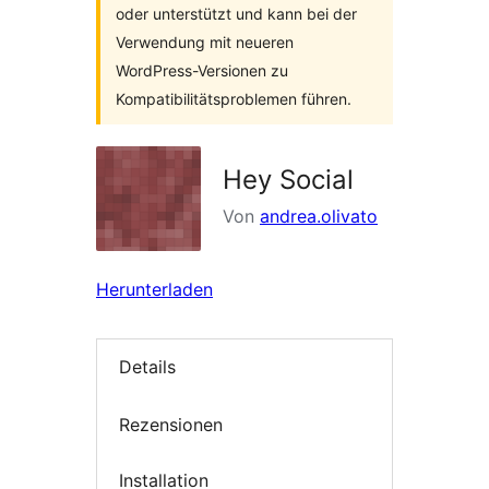
oder unterstützt und kann bei der
Verwendung mit neueren
WordPress-Versionen zu
Kompatibilitätsproblemen führen.
Hey Social
Von
andrea.olivato
Herunterladen
Details
Rezensionen
Installation