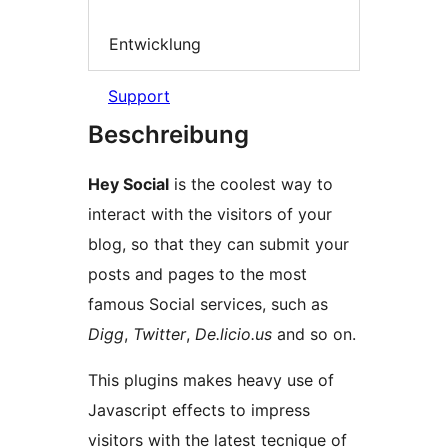
Entwicklung
Support
Beschreibung
Hey Social
is the coolest way to
interact with the visitors of your
blog, so that they can submit your
posts and pages to the most
famous Social services, such as
Digg
,
Twitter
,
De.licio.us
and so on.
This plugins makes heavy use of
Javascript effects to impress
visitors with the latest tecnique of