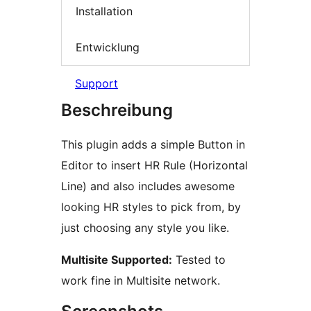
Installation
Entwicklung
Support
Beschreibung
This plugin adds a simple Button in
Editor to insert HR Rule (Horizontal
Line) and also includes awesome
looking HR styles to pick from, by
just choosing any style you like.
Multisite Supported:
Tested to
work fine in Multisite network.