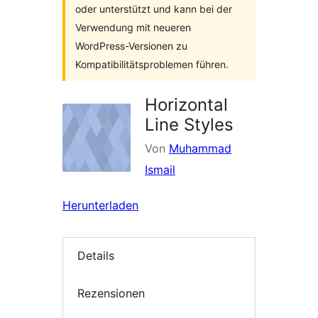
oder unterstützt und kann bei der
Verwendung mit neueren
WordPress-Versionen zu
Kompatibilitätsproblemen führen.
Horizontal
Line Styles
Von
Muhammad
Ismail
Herunterladen
Details
Rezensionen