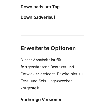
Downloads pro Tag
Downloadverlauf
Erweiterte Optionen
Dieser Abschnitt ist für
fortgeschrittene Benutzer und
Entwickler gedacht. Er wird hier zu
Test- und Schulungszwecken
vorgestellt.
Vorherige Versionen