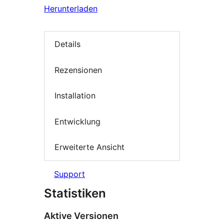
Herunterladen
Details
Rezensionen
Installation
Entwicklung
Erweiterte Ansicht
Support
Statistiken
Aktive Versionen