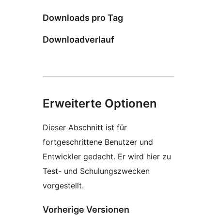
Downloads pro Tag
Downloadverlauf
Erweiterte Optionen
Dieser Abschnitt ist für
fortgeschrittene Benutzer und
Entwickler gedacht. Er wird hier zu
Test- und Schulungszwecken
vorgestellt.
Vorherige Versionen