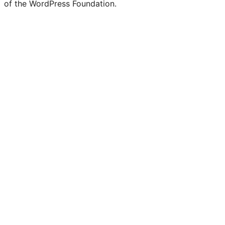
of the WordPress Foundation.