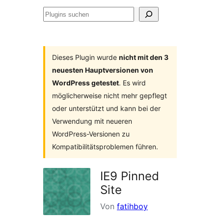
Plugins
suchen
Dieses Plugin wurde
nicht mit den 3
neuesten Hauptversionen von
WordPress getestet
. Es wird
möglicherweise nicht mehr gepflegt
oder unterstützt und kann bei der
Verwendung mit neueren
WordPress-Versionen zu
Kompatibilitätsproblemen führen.
IE9 Pinned
Site
Von
fatihboy