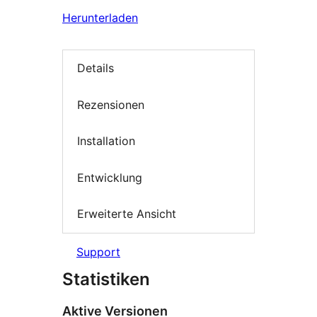
Herunterladen
Details
Rezensionen
Installation
Entwicklung
Erweiterte Ansicht
Support
Statistiken
Aktive Versionen