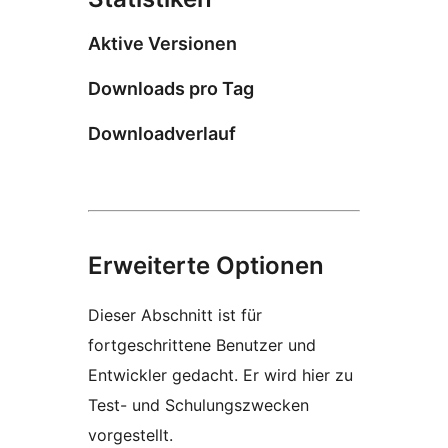
Aktive Versionen
Downloads pro Tag
Downloadverlauf
Erweiterte Optionen
Dieser Abschnitt ist für
fortgeschrittene Benutzer und
Entwickler gedacht. Er wird hier zu
Test- und Schulungszwecken
vorgestellt.