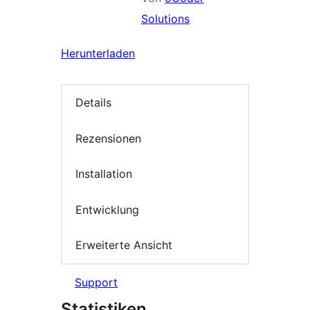
Solutions
Herunterladen
Details
Rezensionen
Installation
Entwicklung
Erweiterte Ansicht
Support
Statistiken