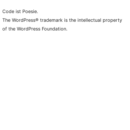
Code ist Poesie.
The WordPress® trademark is the intellectual property
of the WordPress Foundation.