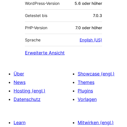
WordPress-Version
5.6 oder höher
Getestet bis
7.0.3
PHP-Version
7.0 oder höher
Sprache
English (US)
Erweiterte Ansicht
Über
Showcase (engl.)
News
Themes
Hosting (engl.)
Plugins
Datenschutz
Vorlagen
Learn
Mitwirken (engl.)