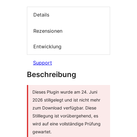
Details
Rezensionen
Entwicklung
Support
Beschreibung
Dieses Plugin wurde am 24. Juni
2026 stillgelegt und ist nicht mehr
zum Download verfügbar. Diese
Stilllegung ist vorübergehend, es
wird auf eine vollständige Prüfung
gewartet.