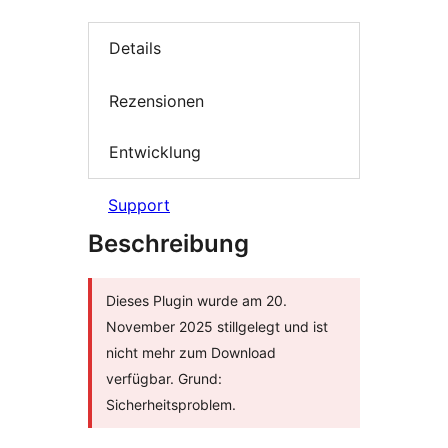
Details
Rezensionen
Entwicklung
Support
Beschreibung
Dieses Plugin wurde am 20.
November 2025 stillgelegt und ist
nicht mehr zum Download
verfügbar. Grund:
Sicherheitsproblem.