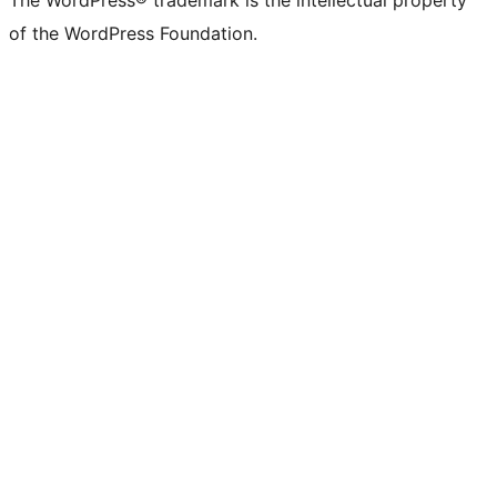
of the WordPress Foundation.