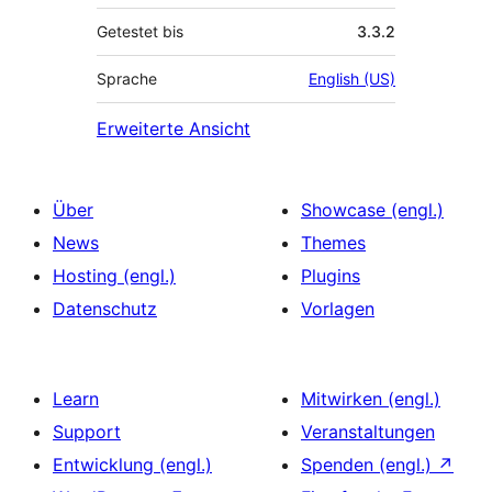
Getestet bis
3.3.2
Sprache
English (US)
Erweiterte Ansicht
Über
Showcase (engl.)
News
Themes
Hosting (engl.)
Plugins
Datenschutz
Vorlagen
Learn
Mitwirken (engl.)
Support
Veranstaltungen
Entwicklung (engl.)
Spenden (engl.)
↗