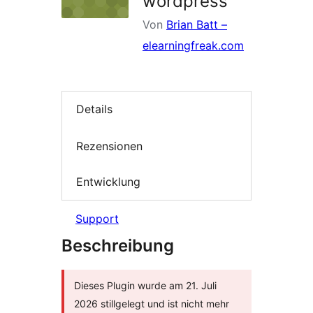
wordpress
Von
Brian Batt –
elearningfreak.com
Details
Rezensionen
Entwicklung
Support
Beschreibung
Dieses Plugin wurde am 21. Juli
2026 stillgelegt und ist nicht mehr