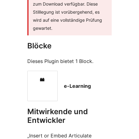
zum Download verfügbar. Diese
Stilllegung ist vorübergehend, es
wird auf eine vollständige Prüfung
gewartet.
Blöcke
Dieses Plugin bietet 1 Block.
e-Learning
Mitwirkende und
Entwickler
„Insert or Embed Articulate