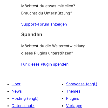
Möchtest du etwas mitteilen?
Brauchst du Unterstützung?
Support-Forum anzeigen
Spenden
Möchtest du die Weiterentwicklung
dieses Plugins unterstützen?
Für dieses Plugin spenden
Über
Showcase (engl.)
News
Themes
Hosting (engl.)
Plugins
Datenschutz
Vorlagen