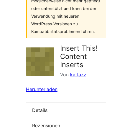
möglicherweise nicht mehr gepflegt
oder unterstützt und kann bei der
Verwendung mit neueren
WordPress-Versionen zu
Kompatibilitätsproblemen führen.
Insert This!
Content
Inserts
Von
karlazz
Herunterladen
Details
Rezensionen