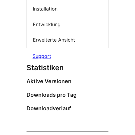
Installation
Entwicklung
Erweiterte Ansicht
Support
Statistiken
Aktive Versionen
Downloads pro Tag
Downloadverlauf