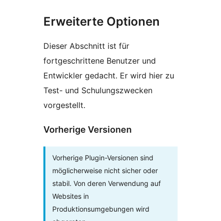
Erweiterte Optionen
Dieser Abschnitt ist für
fortgeschrittene Benutzer und
Entwickler gedacht. Er wird hier zu
Test- und Schulungszwecken
vorgestellt.
Vorherige Versionen
Vorherige Plugin-Versionen sind
möglicherweise nicht sicher oder
stabil. Von deren Verwendung auf
Websites in
Produktionsumgebungen wird