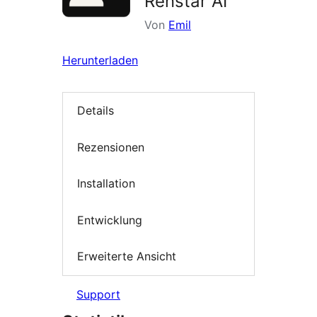
Renstar AI
Von
Emil
Herunterladen
Details
Rezensionen
Installation
Entwicklung
Erweiterte Ansicht
Support