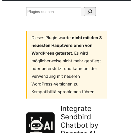
Plugins
suchen
Dieses Plugin wurde
nicht mit den 3
neuesten Hauptversionen von
WordPress getestet
. Es wird
möglicherweise nicht mehr gepflegt
oder unterstützt und kann bei der
Verwendung mit neueren
WordPress-Versionen zu
Kompatibilitätsproblemen führen.
Integrate
Sendbird
Chatbot by