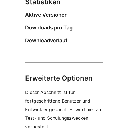
Statistiken
Aktive Versionen
Downloads pro Tag
Downloadverlauf
Erweiterte Optionen
Dieser Abschnitt ist für
fortgeschrittene Benutzer und
Entwickler gedacht. Er wird hier zu
Test- und Schulungszwecken
vorgestellt.