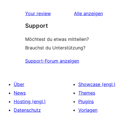
Rezensionen
Your review
Alle
anzeigen
Support
Möchtest du etwas mitteilen?
Brauchst du Unterstützung?
Support-Forum anzeigen
Über
Showcase (engl.)
News
Themes
Hosting (engl.)
Plugins
Datenschutz
Vorlagen