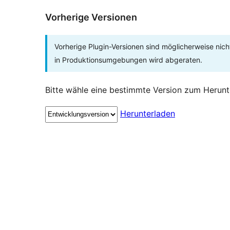
Vorherige Versionen
Vorherige Plugin-Versionen sind möglicherweise nich
in Produktionsumgebungen wird abgeraten.
Bitte wähle eine bestimmte Version zum Herunt
Herunterladen