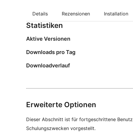
Details
Rezensionen
Installation
Statistiken
Aktive Versionen
Downloads pro Tag
Downloadverlauf
Erweiterte Optionen
Dieser Abschnitt ist für fortgeschrittene Benut
Schulungszwecken vorgestellt.