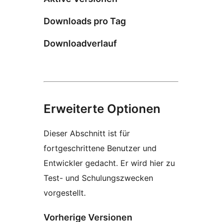
Downloads pro Tag
Downloadverlauf
Erweiterte Optionen
Dieser Abschnitt ist für
fortgeschrittene Benutzer und
Entwickler gedacht. Er wird hier zu
Test- und Schulungszwecken
vorgestellt.
Vorherige Versionen