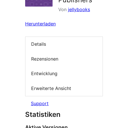
Von
jellybooks
Herunterladen
Details
Rezensionen
Entwicklung
Erweiterte Ansicht
Support
Statistiken
Aktive Versionen