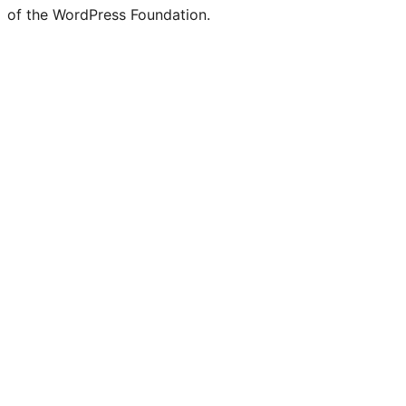
of the WordPress Foundation.