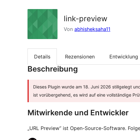
link-preview
Von
abhisheksaha11
Details
Rezensionen
Entwicklung
Beschreibung
Dieses Plugin wurde am 18. Juni 2026 stillgelegt un
ist vorübergehend, es wird auf eine vollständige Pr
Mitwirkende und Entwickler
„URL Preview“ ist Open-Source-Software. Folg