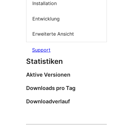
Installation
Entwicklung
Erweiterte Ansicht
Support
Statistiken
Aktive Versionen
Downloads pro Tag
Downloadverlauf