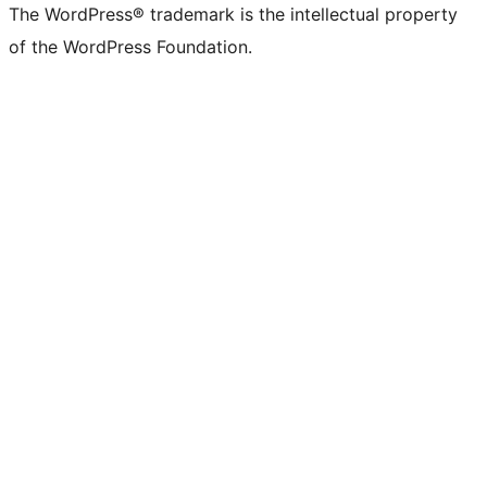
The WordPress® trademark is the intellectual property
of the WordPress Foundation.