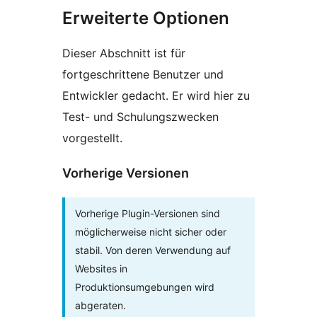
Erweiterte Optionen
Dieser Abschnitt ist für
fortgeschrittene Benutzer und
Entwickler gedacht. Er wird hier zu
Test- und Schulungszwecken
vorgestellt.
Vorherige Versionen
Vorherige Plugin-Versionen sind
möglicherweise nicht sicher oder
stabil. Von deren Verwendung auf
Websites in
Produktionsumgebungen wird
abgeraten.