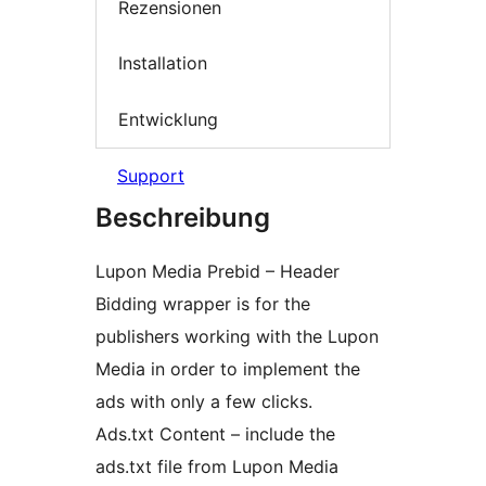
Rezensionen
Installation
Entwicklung
Support
Beschreibung
Lupon Media Prebid – Header
Bidding wrapper is for the
publishers working with the Lupon
Media in order to implement the
ads with only a few clicks.
Ads.txt Content – include the
ads.txt file from Lupon Media