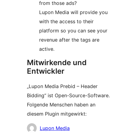
from those ads?
Lupon Media will provide you
with the access to their
platform so you can see your
revenue after the tags are
active.
Mitwirkende und
Entwickler
„Lupon Media Prebid – Header
Bidding“ ist Open-Source-Software.
Folgende Menschen haben an
diesem Plugin mitgewirkt:
Mitwirkende
Lupon Media