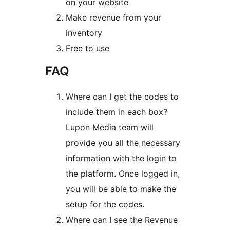
on your website
Make revenue from your
inventory
Free to use
FAQ
Where can I get the codes to
include them in each box?
Lupon Media team will
provide you all the necessary
information with the login to
the platform. Once logged in,
you will be able to make the
setup for the codes.
Where can I see the Revenue