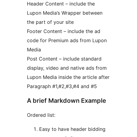
Header Content – include the
Lupon Media’s Wrapper between
the part of your site
Footer Content – include the ad
code for Premium ads from Lupon
Media
Post Content – include standard
display, video and native ads from
Lupon Media inside the article after
Paragraph #1,#2,#3,#4 and #5
A brief Markdown Example
Ordered list:
Easy to have header bidding