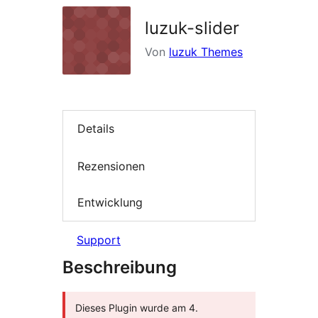
luzuk-slider
Von
luzuk Themes
Details
Rezensionen
Entwicklung
Support
Beschreibung
Dieses Plugin wurde am 4.