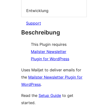
Entwicklung
Support
Beschreibung
This Plugin requires
Mailster Newsletter
Plugin for WordPress
Uses Mailjet to deliver emails for
the
Mailster Newsletter Plugin for
WordPress
.
Read the
Setup Guide
to get
started.