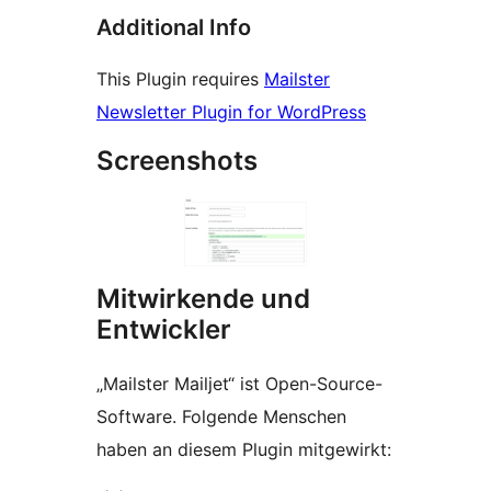
Additional Info
This Plugin requires
Mailster
Newsletter Plugin for WordPress
Screenshots
Mitwirkende und
Entwickler
„Mailster Mailjet“ ist Open-Source-
Software. Folgende Menschen
haben an diesem Plugin mitgewirkt: