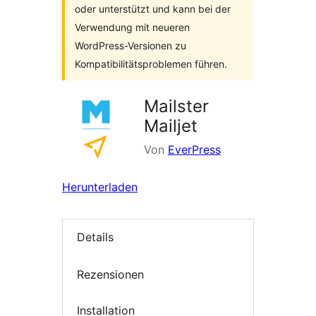
oder unterstützt und kann bei der
Verwendung mit neueren
WordPress-Versionen zu
Kompatibilitätsproblemen führen.
Mailster
Mailjet
Von
EverPress
Herunterladen
Details
Rezensionen
Installation