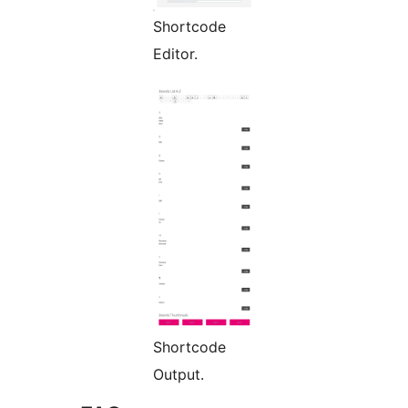
Shortcode
Editor.
Shortcode
Output.