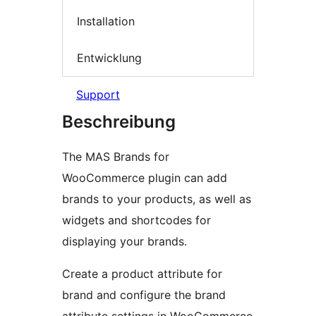
Installation
Entwicklung
Support
Beschreibung
The MAS Brands for
WooCommerce plugin can add
brands to your products, as well as
widgets and shortcodes for
displaying your brands.
Create a product attribute for
brand and configure the brand