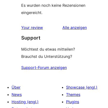
Es wurden noch keine Rezensionen
eingereicht.
Rezensionen
Your review
Alle
anzeigen
Support
Möchtest du etwas mitteilen?
Brauchst du Unterstützung?
Support-Forum anzeigen
Über
Showcase (engl.)
News
Themes
Hosting (engl.)
Plugins