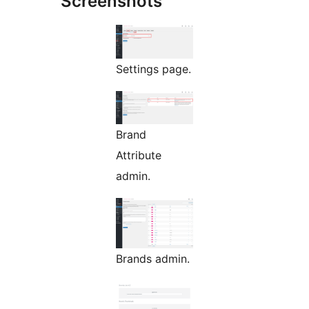
Screenshots
Settings page.
Brand
Attribute
admin.
Brands admin.