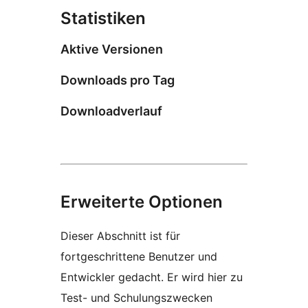
Statistiken
Aktive Versionen
Downloads pro Tag
Downloadverlauf
Erweiterte Optionen
Dieser Abschnitt ist für
fortgeschrittene Benutzer und
Entwickler gedacht. Er wird hier zu
Test- und Schulungszwecken