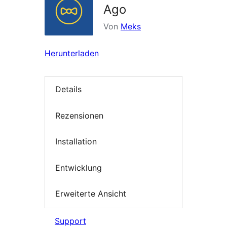
Ago
Von
Meks
Herunterladen
Details
Rezensionen
Installation
Entwicklung
Erweiterte Ansicht
Support