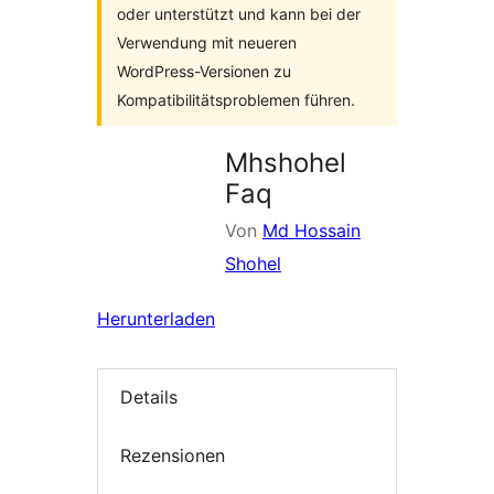
oder unterstützt und kann bei der
Verwendung mit neueren
WordPress-Versionen zu
Kompatibilitätsproblemen führen.
Mhshohel
Faq
Von
Md Hossain
Shohel
Herunterladen
Details
Rezensionen