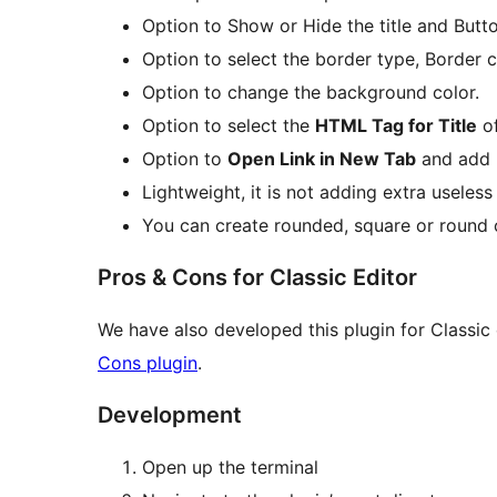
Option to Show or Hide the title and Butto
Option to select the border type, Border c
Option to change the background color.
Option to select the
HTML Tag for Title
of
Option to
Open Link in New Tab
and add
Lightweight, it is not adding extra useles
You can create rounded, square or round c
Pros & Cons for Classic Editor
We have also developed this plugin for Classic
Cons plugin
.
Development
Open up the terminal