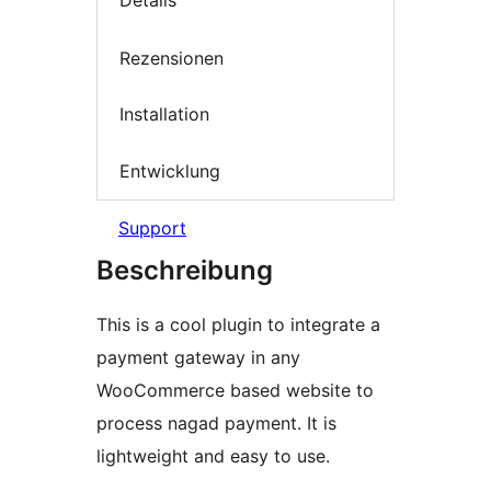
Details
Rezensionen
Installation
Entwicklung
Support
Beschreibung
This is a cool plugin to integrate a
payment gateway in any
WooCommerce based website to
process nagad payment. It is
lightweight and easy to use.