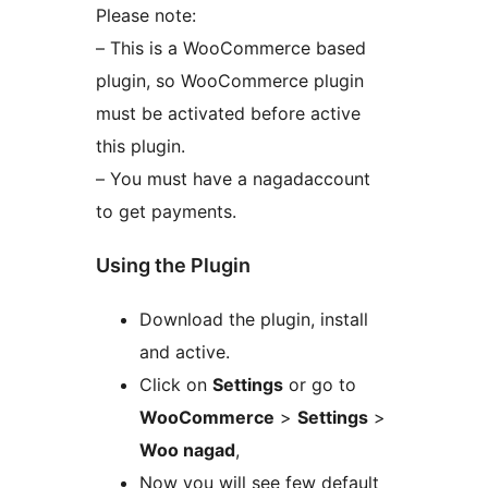
Please note:
– This is a WooCommerce based
plugin, so WooCommerce plugin
must be activated before active
this plugin.
– You must have a nagadaccount
to get payments.
Using the Plugin
Download the plugin, install
and active.
Click on
Settings
or go to
WooCommerce
>
Settings
>
Woo nagad
,
Now you will see few default