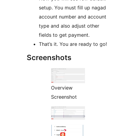
setup. You must fill up nagad
account number and account
type and also adjust other
fields to get payment.
That’s it. You are ready to go!
Screenshots
Overview
Screenshot