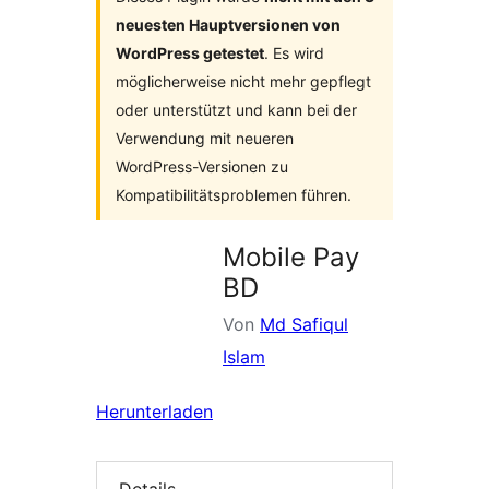
neuesten Hauptversionen von
WordPress getestet
. Es wird
möglicherweise nicht mehr gepflegt
oder unterstützt und kann bei der
Verwendung mit neueren
WordPress-Versionen zu
Kompatibilitätsproblemen führen.
Mobile Pay
BD
Von
Md Safiqul
Islam
Herunterladen