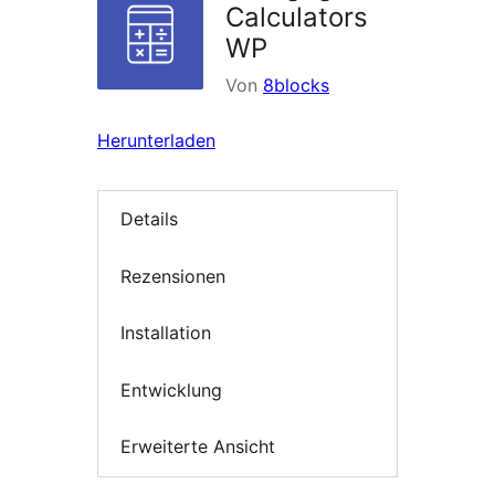
Calculators
WP
Von
8blocks
Herunterladen
Details
Rezensionen
Installation
Entwicklung
Erweiterte Ansicht