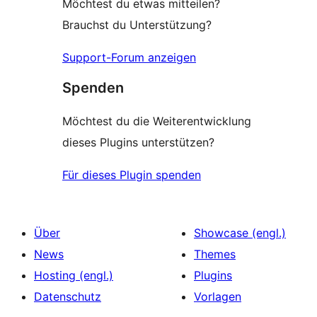
Möchtest du etwas mitteilen?
Brauchst du Unterstützung?
Support-Forum anzeigen
Spenden
Möchtest du die Weiterentwicklung
dieses Plugins unterstützen?
Für dieses Plugin spenden
Über
Showcase (engl.)
News
Themes
Hosting (engl.)
Plugins
Datenschutz
Vorlagen