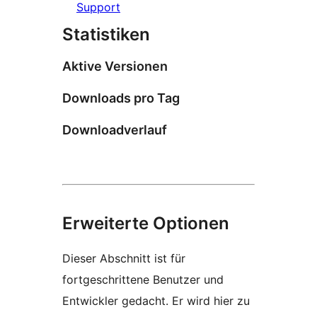
Support
Statistiken
Aktive Versionen
Downloads pro Tag
Downloadverlauf
Erweiterte Optionen
Dieser Abschnitt ist für
fortgeschrittene Benutzer und
Entwickler gedacht. Er wird hier zu