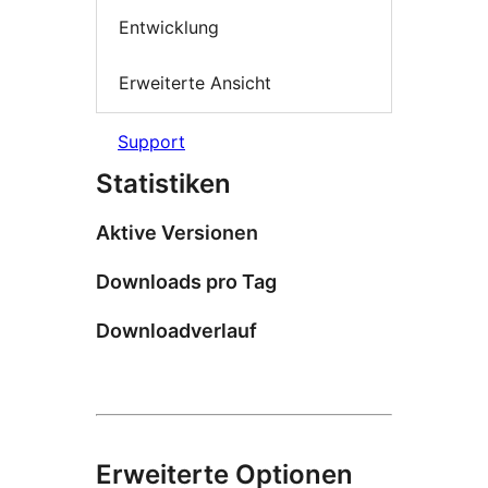
Entwicklung
Erweiterte Ansicht
Support
Statistiken
Aktive Versionen
Downloads pro Tag
Downloadverlauf
Erweiterte Optionen