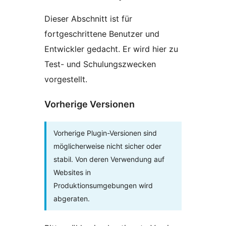
Dieser Abschnitt ist für
fortgeschrittene Benutzer und
Entwickler gedacht. Er wird hier zu
Test- und Schulungszwecken
vorgestellt.
Vorherige Versionen
Vorherige Plugin-Versionen sind
möglicherweise nicht sicher oder
stabil. Von deren Verwendung auf
Websites in
Produktionsumgebungen wird
abgeraten.