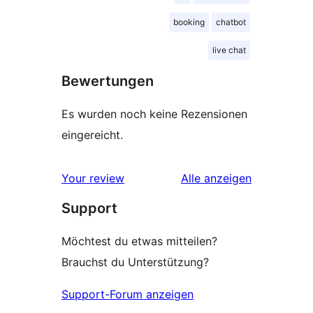
booking
chatbot
live chat
Bewertungen
Es wurden noch keine Rezensionen
eingereicht.
Rezensionen
Your review
Alle
anzeigen
Support
Möchtest du etwas mitteilen?
Brauchst du Unterstützung?
Support-Forum anzeigen