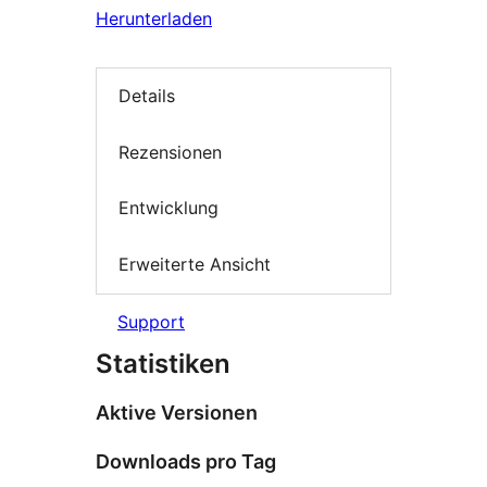
Herunterladen
Details
Rezensionen
Entwicklung
Erweiterte Ansicht
Support
Statistiken
Aktive Versionen
Downloads pro Tag