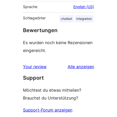
Sprache
English (US)
Schlagwörter
chatbot
integration
Bewertungen
Es wurden noch keine Rezensionen
eingereicht.
Rezensionen
Your review
Alle
anzeigen
Support
Möchtest du etwas mitteilen?
Brauchst du Unterstützung?
Support-Forum anzeigen