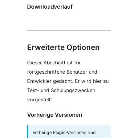
Downloadverlauf
Erweiterte Optionen
Dieser Abschnitt ist für
fortgeschrittene Benutzer und
Entwickler gedacht. Er wird hier zu
Test- und Schulungszwecken
vorgestellt.
Vorherige Versionen
Vorherige Plugin-Versionen sind