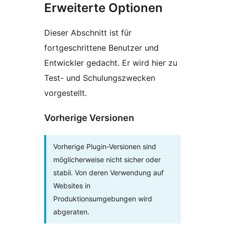
Erweiterte Optionen
Dieser Abschnitt ist für
fortgeschrittene Benutzer und
Entwickler gedacht. Er wird hier zu
Test- und Schulungszwecken
vorgestellt.
Vorherige Versionen
Vorherige Plugin-Versionen sind
möglicherweise nicht sicher oder
stabil. Von deren Verwendung auf
Websites in
Produktionsumgebungen wird
abgeraten.