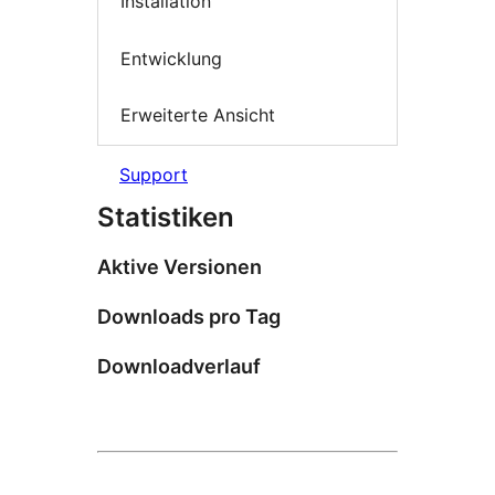
Installation
Entwicklung
Erweiterte Ansicht
Support
Statistiken
Aktive Versionen
Downloads pro Tag
Downloadverlauf