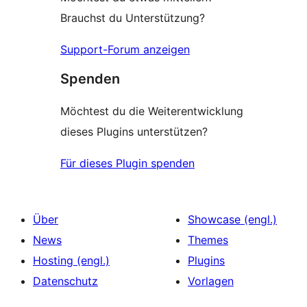
Brauchst du Unterstützung?
Support-Forum anzeigen
Spenden
Möchtest du die Weiterentwicklung
dieses Plugins unterstützen?
Für dieses Plugin spenden
Über
Showcase (engl.)
News
Themes
Hosting (engl.)
Plugins
Datenschutz
Vorlagen