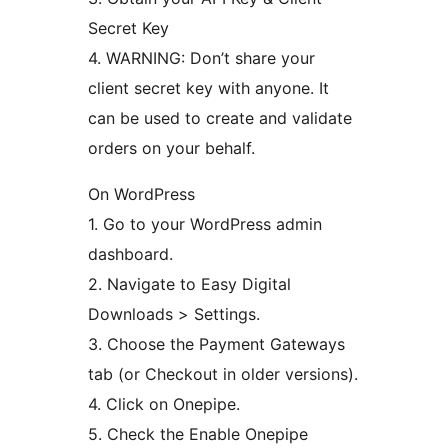
Secret Key
4. WARNING: Don’t share your
client secret key with anyone. It
can be used to create and validate
orders on your behalf.
On WordPress
1. Go to your WordPress admin
dashboard.
2. Navigate to Easy Digital
Downloads > Settings.
3. Choose the Payment Gateways
tab (or Checkout in older versions).
4. Click on Onepipe.
5. Check the Enable Onepipe