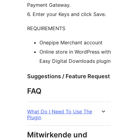
Payment Gateway.
6. Enter your Keys and click Save.
REQUIREMENTS
Onepipe Merchant account
Online store in WordPress with
Easy Digital Downloads plugin
Suggestions / Feature Request
FAQ
What Do I Need To Use The
Plugin
Mitwirkende und