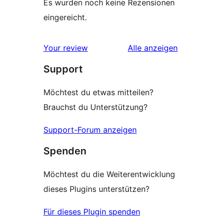
Es wurden noch keine Rezensionen
eingereicht.
Rezensionen
Your review
Alle
anzeigen
Support
Möchtest du etwas mitteilen?
Brauchst du Unterstützung?
Support-Forum anzeigen
Spenden
Möchtest du die Weiterentwicklung
dieses Plugins unterstützen?
Für dieses Plugin spenden