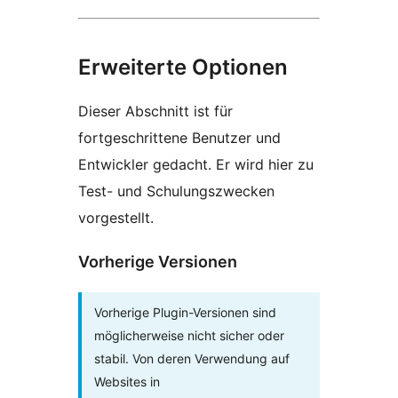
Erweiterte Optionen
Dieser Abschnitt ist für
fortgeschrittene Benutzer und
Entwickler gedacht. Er wird hier zu
Test- und Schulungszwecken
vorgestellt.
Vorherige Versionen
Vorherige Plugin-Versionen sind
möglicherweise nicht sicher oder
stabil. Von deren Verwendung auf
Websites in