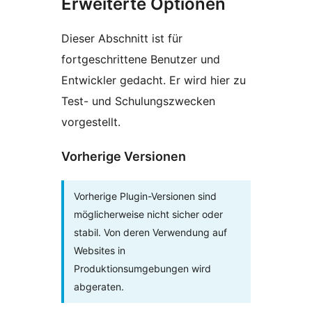
Erweiterte Optionen
Dieser Abschnitt ist für
fortgeschrittene Benutzer und
Entwickler gedacht. Er wird hier zu
Test- und Schulungszwecken
vorgestellt.
Vorherige Versionen
Vorherige Plugin-Versionen sind
möglicherweise nicht sicher oder
stabil. Von deren Verwendung auf
Websites in
Produktionsumgebungen wird
abgeraten.