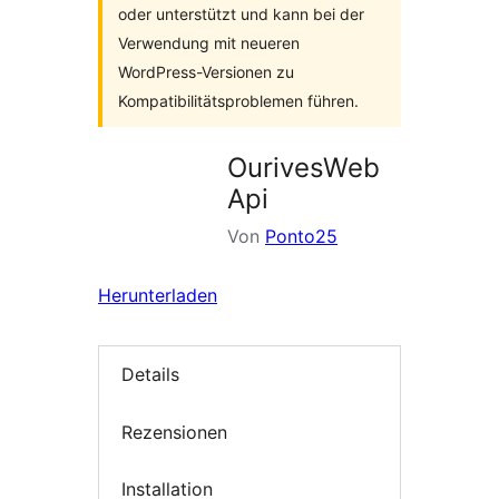
oder unterstützt und kann bei der
Verwendung mit neueren
WordPress-Versionen zu
Kompatibilitätsproblemen führen.
OurivesWeb
Api
Von
Ponto25
Herunterladen
Details
Rezensionen
Installation