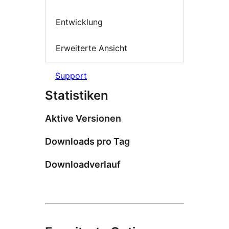
Entwicklung
Erweiterte Ansicht
Support
Statistiken
Aktive Versionen
Downloads pro Tag
Downloadverlauf