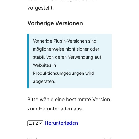
vorgestellt.
Vorherige Versionen
Vorherige Plugin-Versionen sind
möglicherweise nicht sicher oder
stabil. Von deren Verwendung auf
Websites in
Produktionsumgebungen wird
abgeraten.
Bitte wähle eine bestimmte Version
zum Herunterladen aus.
Herunterladen
Meta