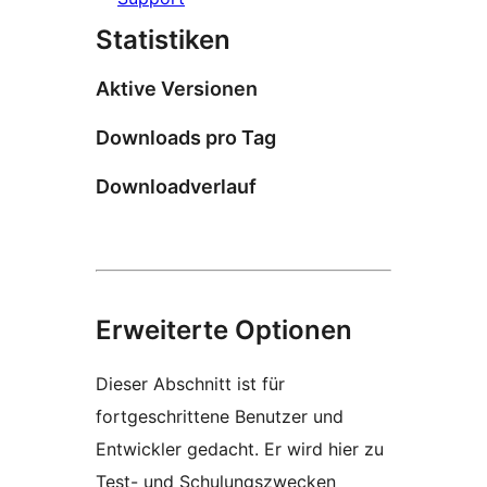
Statistiken
Aktive Versionen
Downloads pro Tag
Downloadverlauf
Erweiterte Optionen
Dieser Abschnitt ist für
fortgeschrittene Benutzer und
Entwickler gedacht. Er wird hier zu
Test- und Schulungszwecken