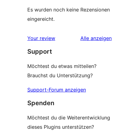
Es wurden noch keine Rezensionen
eingereicht.
Rezensionen
Your review
Alle
anzeigen
Support
Möchtest du etwas mitteilen?
Brauchst du Unterstützung?
Support-Forum anzeigen
Spenden
Möchtest du die Weiterentwicklung
dieses Plugins unterstützen?