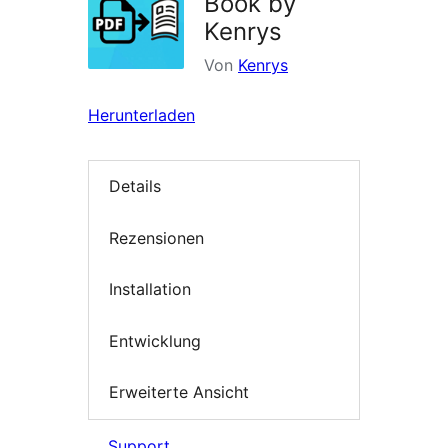
Book by
Kenrys
Von
Kenrys
Herunterladen
Details
Rezensionen
Installation
Entwicklung
Erweiterte Ansicht
Support