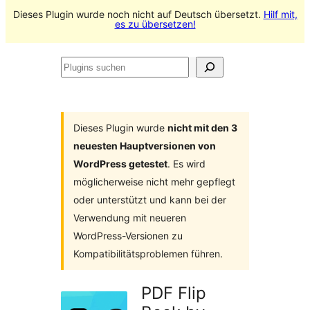
Dieses Plugin wurde noch nicht auf Deutsch übersetzt.
Hilf mit,
es zu übersetzen!
Plugins
suchen
Dieses Plugin wurde
nicht mit den 3
neuesten Hauptversionen von
WordPress getestet
. Es wird
möglicherweise nicht mehr gepflegt
oder unterstützt und kann bei der
Verwendung mit neueren
WordPress-Versionen zu
Kompatibilitätsproblemen führen.
PDF Flip