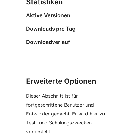
Statistiken
Aktive Versionen
Downloads pro Tag
Downloadverlauf
Erweiterte Optionen
Dieser Abschnitt ist für
fortgeschrittene Benutzer und
Entwickler gedacht. Er wird hier zu
Test- und Schulungszwecken
vorgestellt.