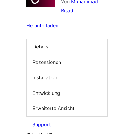
Von
Mohammad
Risad
Herunterladen
Details
Rezensionen
Installation
Entwicklung
Erweiterte Ansicht
Support