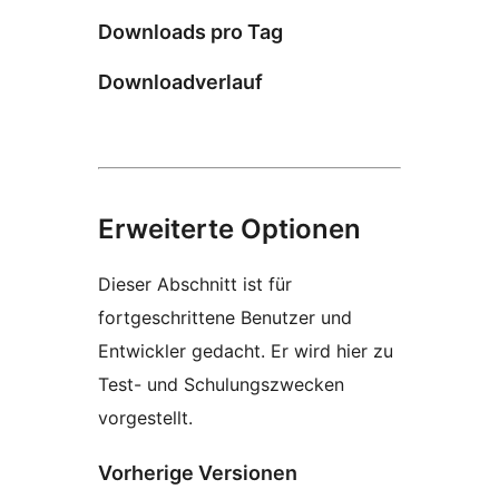
Downloads pro Tag
Downloadverlauf
Erweiterte Optionen
Dieser Abschnitt ist für
fortgeschrittene Benutzer und
Entwickler gedacht. Er wird hier zu
Test- und Schulungszwecken
vorgestellt.
Vorherige Versionen