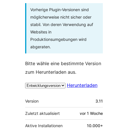
Vorherige Plugin-Versionen sind
möglicherweise nicht sicher oder
stabil. Von deren Verwendung auf
Websites in
Produktionsumgebungen wird
abgeraten.
Bitte wähle eine bestimmte Version
zum Herunterladen aus.
Herunterladen
Meta
Version
3.11
Zuletzt aktualisiert
vor
1 Woche
Aktive Installationen
10.000+