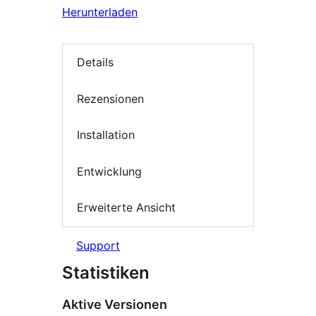
Herunterladen
Details
Rezensionen
Installation
Entwicklung
Erweiterte Ansicht
Support
Statistiken
Aktive Versionen