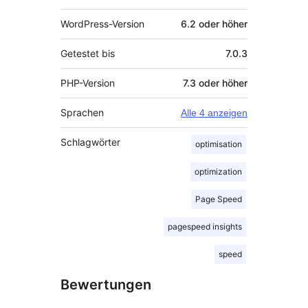
WordPress-Version
6.2 oder höher
Getestet bis
7.0.3
PHP-Version
7.3 oder höher
Sprachen
Alle 4 anzeigen
Schlagwörter
optimisation
optimization
Page Speed
pagespeed insights
speed
Bewertungen