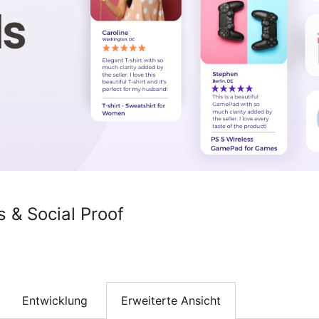
 & Social Proof
Entwicklung
Erweiterte Ansicht