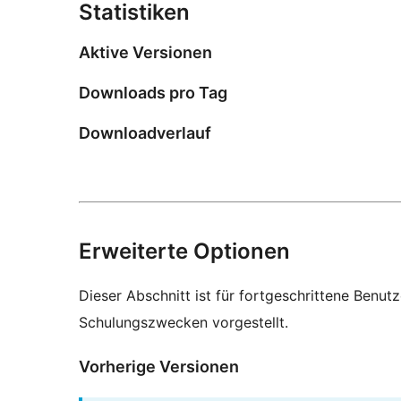
Statistiken
Aktive Versionen
Downloads pro Tag
Downloadverlauf
Erweiterte Optionen
Dieser Abschnitt ist für fortgeschrittene Benut
Schulungszwecken vorgestellt.
Vorherige Versionen