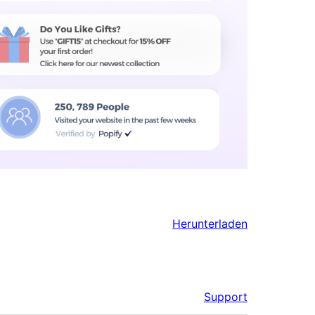
Herunterladen
Support