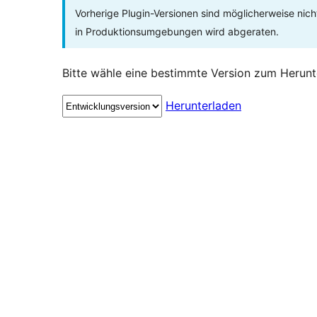
Vorherige Plugin-Versionen sind möglicherweise nich
in Produktionsumgebungen wird abgeraten.
Bitte wähle eine bestimmte Version zum Herunt
Herunterladen