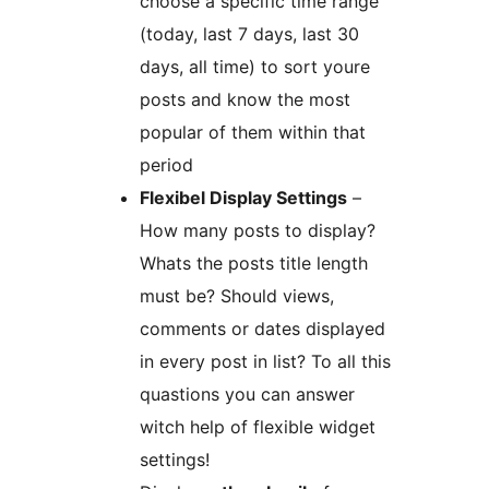
choose a specific time range
(today, last 7 days, last 30
days, all time) to sort youre
posts and know the most
popular of them within that
period
Flexibel Display Settings
–
How many posts to display?
Whats the posts title length
must be? Should views,
comments or dates displayed
in every post in list? To all this
quastions you can answer
witch help of flexible widget
settings!