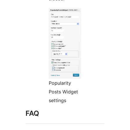
Popularity
Posts Widget
settings
FAQ