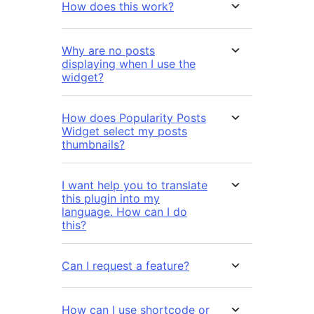
How does this work?
Why are no posts
displaying when I use the
widget?
How does Popularity Posts
Widget select my posts
thumbnails?
I want help you to translate
this plugin into my
language. How can I do
this?
Can I request a feature?
How can I use shortcode or