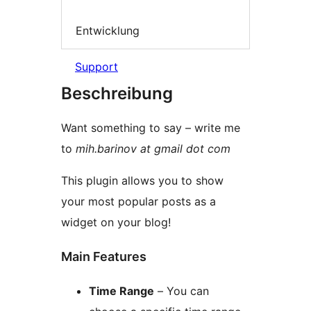
Entwicklung
Support
Beschreibung
Want something to say – write me
to
mih.barinov at gmail dot com
This plugin allows you to show
your most popular posts as a
widget on your blog!
Main Features
Time Range
– You can