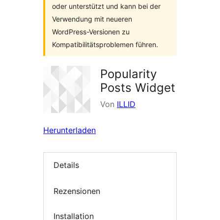
oder unterstützt und kann bei der
Verwendung mit neueren
WordPress-Versionen zu
Kompatibilitätsproblemen führen.
Popularity
Posts Widget
Von
ILLID
Herunterladen
Details
Rezensionen
Installation