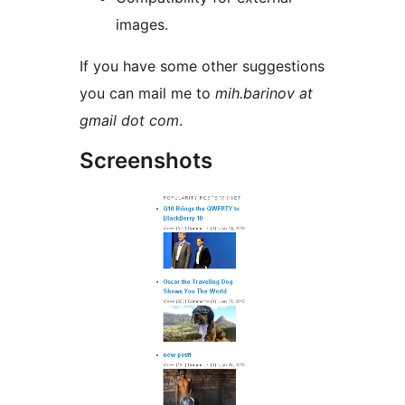
images.
If you have some other suggestions
you can mail me to
mih.barinov at
gmail dot com
.
Screenshots