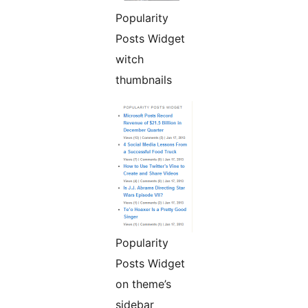
Popularity
Posts Widget
witch
thumbnails
Popularity
Posts Widget
on theme’s
sidebar