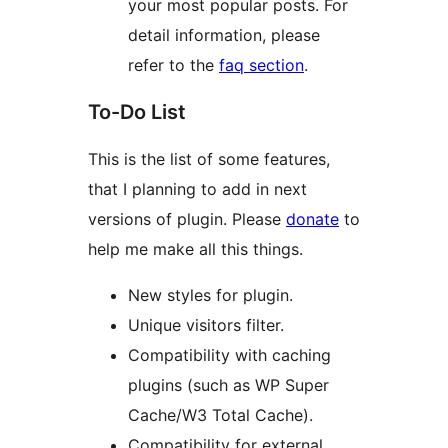
your most popular posts. For
detail information, please
refer to the
faq section
.
To-Do List
This is the list of some features,
that I planning to add in next
versions of plugin. Please
donate
to
help me make all this things.
New styles for plugin.
Unique visitors filter.
Compatibility with caching
plugins (such as WP Super
Cache/W3 Total Cache).
Compatibility for external