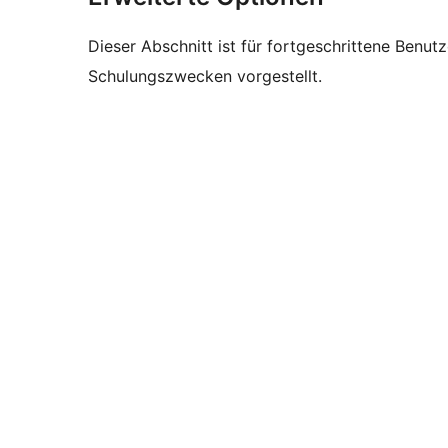
Dieser Abschnitt ist für fortgeschrittene Benut
Schulungszwecken vorgestellt.