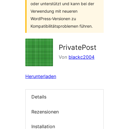
oder unterstützt und kann bei der
Verwendung mit neueren
WordPress-Versionen zu
Kompatibilitätsproblemen führen.
PrivatePost
Von
blackc2004
Herunterladen
Details
Rezensionen
Installation