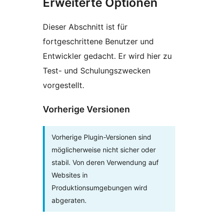
Erweiterte Optionen
Dieser Abschnitt ist für
fortgeschrittene Benutzer und
Entwickler gedacht. Er wird hier zu
Test- und Schulungszwecken
vorgestellt.
Vorherige Versionen
Vorherige Plugin-Versionen sind
möglicherweise nicht sicher oder
stabil. Von deren Verwendung auf
Websites in
Produktionsumgebungen wird
abgeraten.