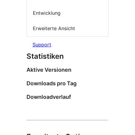
Entwicklung
Erweiterte Ansicht
Support
Statistiken
Aktive Versionen
Downloads pro Tag
Downloadverlauf