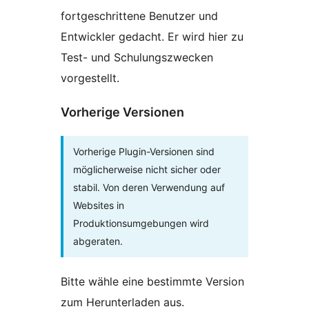
fortgeschrittene Benutzer und
Entwickler gedacht. Er wird hier zu
Test- und Schulungszwecken
vorgestellt.
Vorherige Versionen
Vorherige Plugin-Versionen sind
möglicherweise nicht sicher oder
stabil. Von deren Verwendung auf
Websites in
Produktionsumgebungen wird
abgeraten.
Bitte wähle eine bestimmte Version
zum Herunterladen aus.