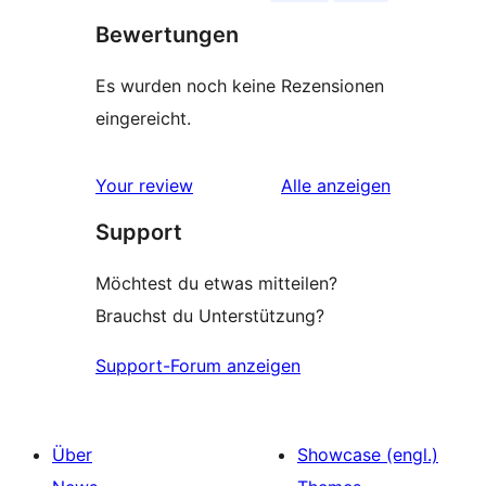
Bewertungen
Es wurden noch keine Rezensionen
eingereicht.
Rezensionen
Your review
Alle
anzeigen
Support
Möchtest du etwas mitteilen?
Brauchst du Unterstützung?
Support-Forum anzeigen
Über
Showcase (engl.)