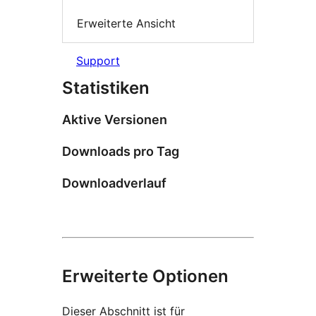
Erweiterte Ansicht
Support
Statistiken
Aktive Versionen
Downloads pro Tag
Downloadverlauf
Erweiterte Optionen
Dieser Abschnitt ist für