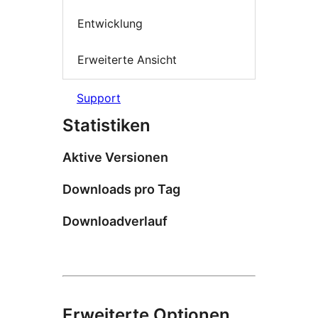
Entwicklung
Erweiterte Ansicht
Support
Statistiken
Aktive Versionen
Downloads pro Tag
Downloadverlauf
Erweiterte Optionen