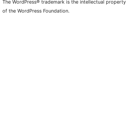
The WordPress® trademark is the intellectual property
of the WordPress Foundation.