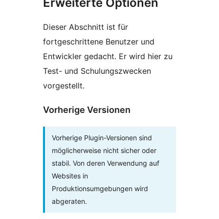
Erweiterte Optionen
Dieser Abschnitt ist für
fortgeschrittene Benutzer und
Entwickler gedacht. Er wird hier zu
Test- und Schulungszwecken
vorgestellt.
Vorherige Versionen
Vorherige Plugin-Versionen sind
möglicherweise nicht sicher oder
stabil. Von deren Verwendung auf
Websites in
Produktionsumgebungen wird
abgeraten.