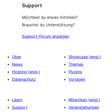
Support
Möchtest du etwas mitteilen?
Brauchst du Unterstützung?
Support-Forum anzeigen
Über
Showcase (engl.)
News
Themes
Hosting (engl.)
Plugins
Datenschutz
Vorlagen
Learn
Mitwirken (engl.)
Support
Veranstaltungen