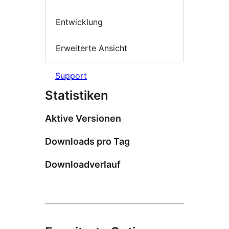
Entwicklung
Erweiterte Ansicht
Support
Statistiken
Aktive Versionen
Downloads pro Tag
Downloadverlauf