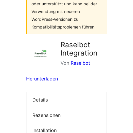
oder unterstützt und kann bei der
Verwendung mit neueren
WordPress-Versionen zu
Kompatibilitätsproblemen führen.
Raselbot
Integration
Von
Raselbot
Herunterladen
Details
Rezensionen
Installation