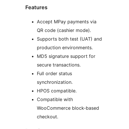
Features
Accept MPay payments via
QR code (cashier mode).
Supports both test (UAT) and
production environments.
MD5 signature support for
secure transactions.
Full order status
synchronization.
HPOS compatible.
Compatible with
WooCommerce block-based
checkout.