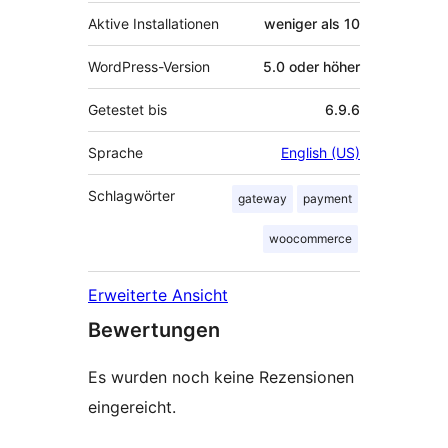
Aktive Installationen
weniger als 10
WordPress-Version
5.0 oder höher
Getestet bis
6.9.6
Sprache
English (US)
Schlagwörter
gateway
payment
woocommerce
Erweiterte Ansicht
Bewertungen
Es wurden noch keine Rezensionen
eingereicht.