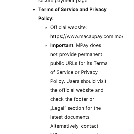
secure payment page.
Terms of Service and Privacy
Policy
:
Official website:
https://www.macaupay.com.mo/
Important
: MPay does
not provide permanent
public URLs for its Terms
of Service or Privacy
Policy. Users should visit
the official website and
check the footer or
„Legal“ section for the
latest documents.
Alternatively, contact