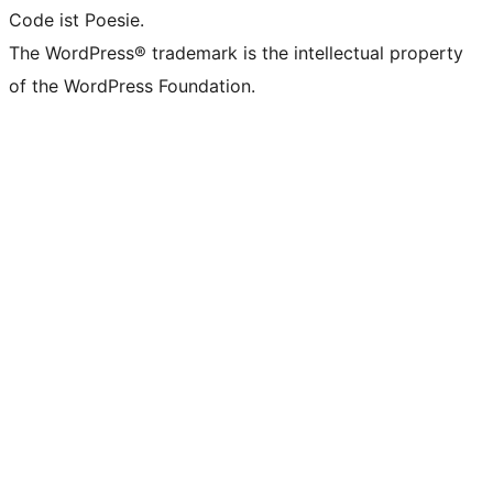
Code ist Poesie.
The WordPress® trademark is the intellectual property
of the WordPress Foundation.