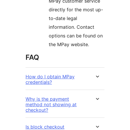
MPay customer service
directly for the most up-
to-date legal
information. Contact
options can be found on
the MPay website.
FAQ
How do I obtain MPay
credentials?
Why is the payment
method not showing at
checkout?
Is block checkout