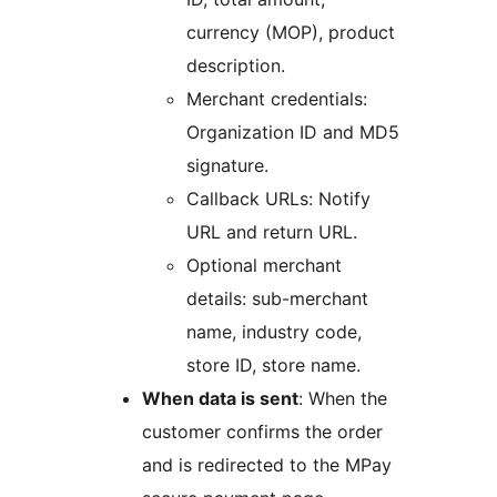
currency (MOP), product
description.
Merchant credentials:
Organization ID and MD5
signature.
Callback URLs: Notify
URL and return URL.
Optional merchant
details: sub-merchant
name, industry code,
store ID, store name.
When data is sent
: When the
customer confirms the order
and is redirected to the MPay