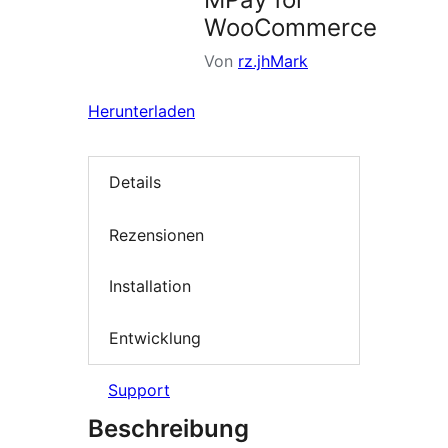
WooCommerce
Von
rz.jhMark
Herunterladen
Details
Rezensionen
Installation
Entwicklung
Support
Beschreibung